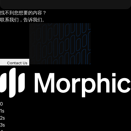
找不到您想要的内容？
联系我们，告诉我们。
Contact Us
0
1s
2s
3s