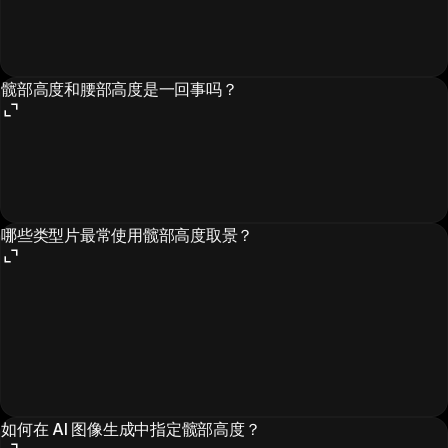
髋部高度和腰部高度是一回事吗？
哪些类型片最常使用髋部高度取景？
如何在 AI 图像生成中指定髋部高度？