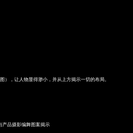
图），让人物显得渺小，并从上方揭示一切的布局。
与产品摄影
编舞图案揭示