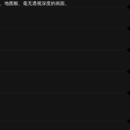
平、地图般、毫无透视深度的画面。