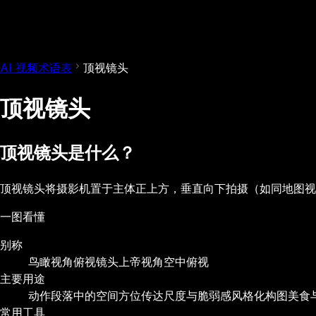
AI 视频术语表
顶视镜头
顶视镜头
顶视镜头是什么？
顶视镜头将摄影机置于主体正上方，垂直向下拍摄（如同地图视
一图看懂
别称
鸟瞰视角
俯视镜头
上帝视角
空中俯视
主要用途
动作段落中的空间方位
传达尺度与脆弱感
风格化构图
美食
常用工具