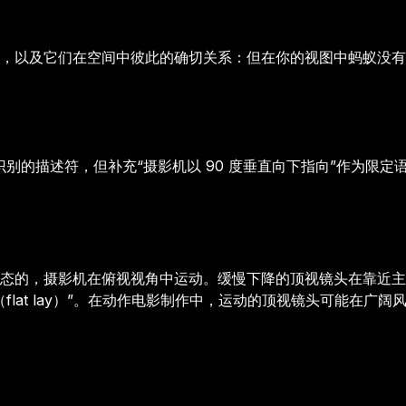
，以及它们在空间中彼此的确切关系：但在你的视图中蚂蚁没有
良好识别的描述符，但补充“摄影机以 90 度垂直向下指向”作为
态的，摄影机在俯视视角中运动。缓慢下降的顶视镜头在靠近主
at lay）”。在动作电影制作中，运动的顶视镜头可能在广阔风