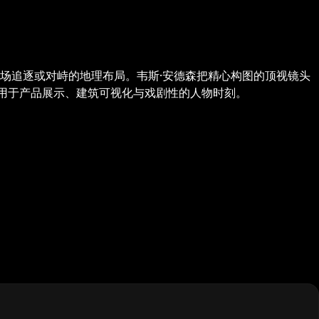
场追逐或对峙的地理布局。韦斯·安德森把精心构图的顶视镜头
被用于产品展示、建筑可视化与戏剧性的人物时刻。