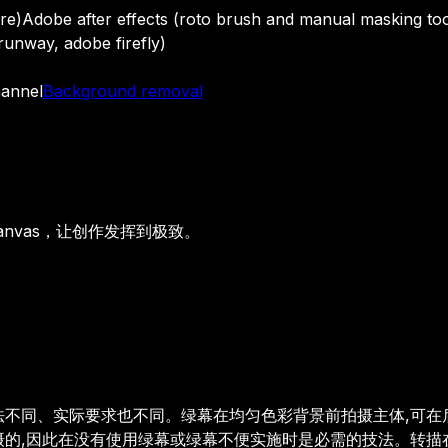
re)
Adobe after effects (roto brush and manual masking too
unway, adobe firefly)
hannel
Background removal
anvas，让创作发挥到极致。
不同、实际要求也不同。绿幕在均匀色彩背景前拍摄主体,可在后
摄的,因此在没有使用绿幕或绿幕不便实施时是必需的技法。转描