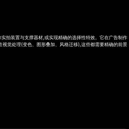
除实拍装置与支撑器材,或实现精确的选择性特效。它在广告制作
性视觉处理(变色、图形叠加、风格迁移),这些都需要精确的前景