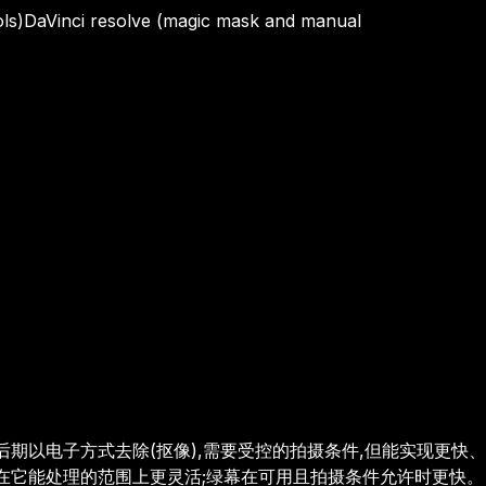
ls)
DaVinci resolve (magic mask and manual
期以电子方式去除(抠像),需要受控的拍摄条件,但能实现更快、
在它能处理的范围上更灵活;绿幕在可用且拍摄条件允许时更快。