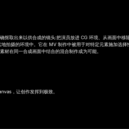
抠取出来以供合成的镜头:把演员放进 CG 环境、从画面中移
地拍摄的环境中。它在 MV 制作中被用于对特定元素施加选择
生成素材在同一合成画面中结合的混合制作成为可能。
anvas，让创作发挥到极致。