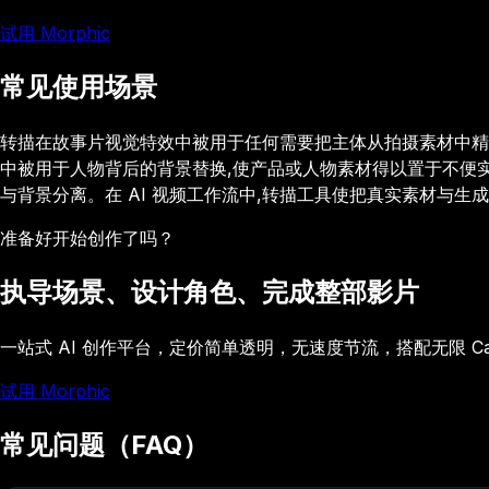
试用 Morphic
常见使用场景
转描在故事片视觉特效中被用于任何需要把主体从拍摄素材中精确
中被用于人物背后的背景替换,使产品或人物素材得以置于不便实
与背景分离。在 AI 视频工作流中,转描工具使把真实素材与
准备好开始创作了吗？
执导场景、设计角色、完成整部影片
一站式 AI 创作平台，定价简单透明，无速度节流，搭配无限 C
试用 Morphic
常见问题（FAQ）