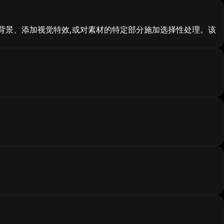
背景、添加视觉特效,或对素材的特定部分施加选择性处理。该