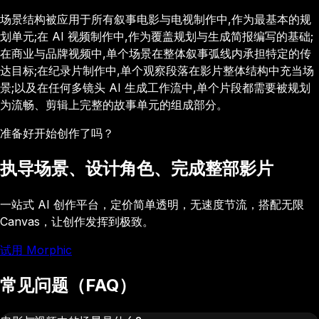
场景结构被应用于所有叙事电影与电视制作中,作为最基本的规
划单元;在 AI 视频制作中,作为覆盖规划与生成简报编写的基础;
在商业与品牌视频中,单个场景在整体叙事弧线内承担特定的传
达目标;在纪录片制作中,单个观察段落在影片整体结构中充当场
景;以及在任何多镜头 AI 生成工作流中,单个片段都需要被规划
为流畅、剪辑上完整的故事单元的组成部分。
准备好开始创作了吗？
执导场景、设计角色、完成整部影片
一站式 AI 创作平台，定价简单透明，无速度节流，搭配无限
Canvas，让创作发挥到极致。
试用 Morphic
常见问题（FAQ）