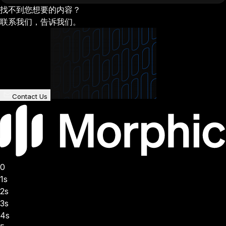
找不到您想要的内容？
联系我们，告诉我们。
Contact Us
0
1s
2s
3s
4s