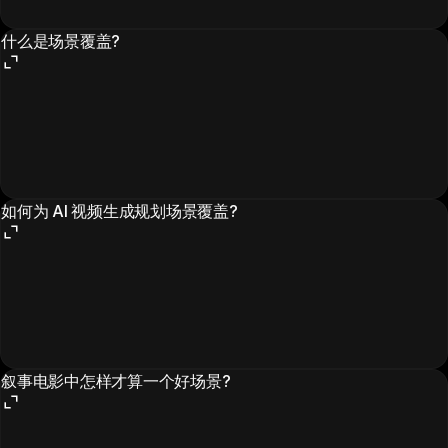
什么是场景覆盖?
如何为 AI 视频生成规划场景覆盖?
叙事电影中怎样才算一个好场景?