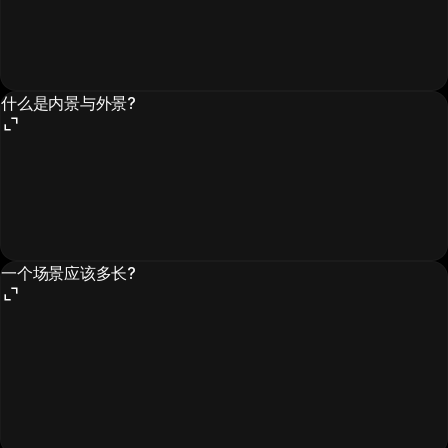
什么是内景与外景?
一个场景应该多长?