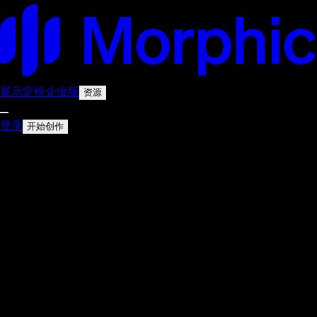
展示
定价
企业版
资源
登录
开始创作