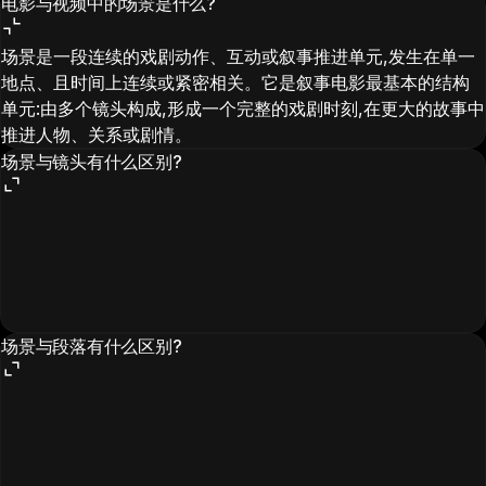
电影与视频中的场景是什么?
场景是一段连续的戏剧动作、互动或叙事推进单元,发生在单一
地点、且时间上连续或紧密相关。它是叙事电影最基本的结构
单元:由多个镜头构成,形成一个完整的戏剧时刻,在更大的故事中
推进人物、关系或剧情。
场景与镜头有什么区别?
场景与段落有什么区别?