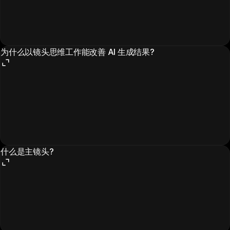
为什么以镜头思维工作能改善 AI 生成结果?
什么是主镜头?