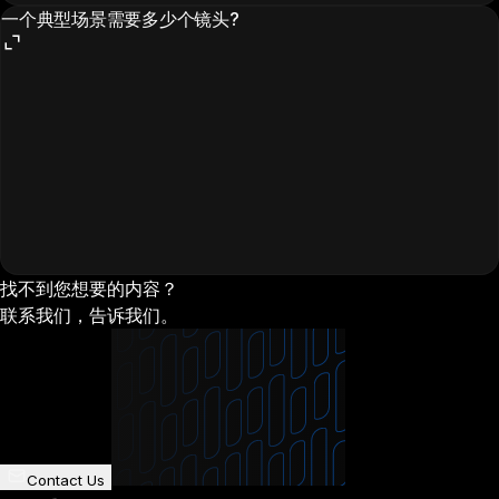
一个典型场景需要多少个镜头?
找不到您想要的内容？
联系我们，告诉我们。
Contact Us