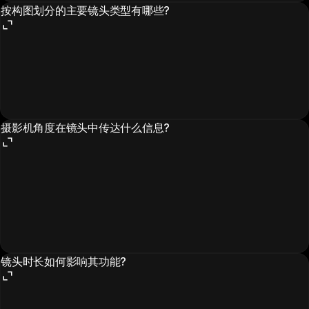
按构图划分的主要镜头类型有哪些?
摄影机角度在镜头中传达什么信息?
镜头时长如何影响其功能?