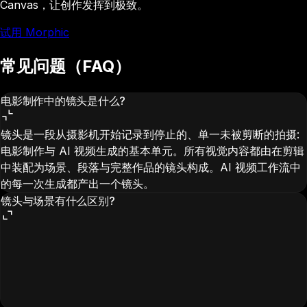
Canvas，让创作发挥到极致。
试用 Morphic
常见问题（FAQ）
电影制作中的镜头是什么?
镜头是一段从摄影机开始记录到停止的、单一未被剪断的拍摄:
电影制作与 AI 视频生成的基本单元。所有视觉内容都由在剪辑
中装配为场景、段落与完整作品的镜头构成。AI 视频工作流中
的每一次生成都产出一个镜头。
镜头与场景有什么区别?