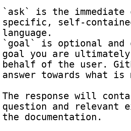
`ask` is the immediate 
specific, self-containe
language.

`goal` is optional and 
goal you are ultimately
behalf of the user. Git
answer towards what is 
The response will conta
question and relevant e
the documentation.
