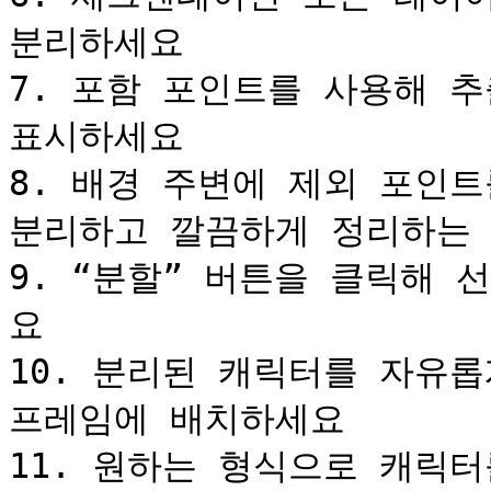
분리하세요

7. 포함 포인트를 사용해 추
표시하세요

8. 배경 주변에 제외 포인트
분리하고 깔끔하게 정리하는 
9. “분할” 버튼을 클릭해
요

10. 분리된 캐릭터를 자유롭
프레임에 배치하세요

11. 원하는 형식으로 캐릭터를