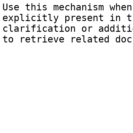
Use this mechanism when
explicitly present in t
clarification or additi