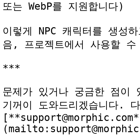
또는 WebP를 지원합니다)

이렇게 NPC 캐릭터를 생성
음, 프로젝트에서 사용할 수 
***

문제가 있거나 궁금한 점이 
기꺼이 도와드리겠습니다. 다
[**support@morphic.com*
(mailto:support@morphic