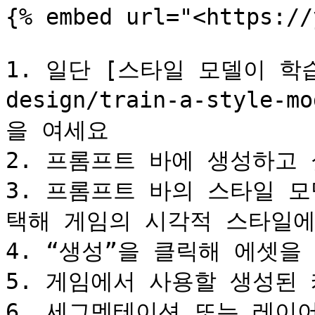
{% embed url="<https://
1. 일단 [스타일 모델이 학습되
design/train-a-style-
을 여세요

2. 프롬프트 바에 생성하고 
3. 프롬프트 바의 스타일 
택해 게임의 시각적 스타일에
4. “생성”을 클릭해 에셋을 
5. 게임에서 사용할 생성된 
6. 세그멘테이션 또는 레이