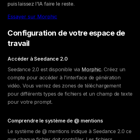
puis laissez l'IA faire le reste.
Essayer sur Morphic
Configuration de votre espace de
travail
Accéder à Seedance 2.0
Seedance 2.0 est disponible via
Morphic
. Créez un
compte pour accéder à l'interface de génération
vidéo. Vous verrez des zones de téléchargement
pour différents types de fichiers et un champ de texte
pour votre prompt.
Comprendre le système de @ mentions
Le système de @ mentions indique à Seedance 2.0 ce
que chaque fichier doit contrôler. Les fichiers