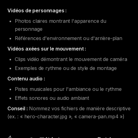
Vidéos de personnages :
Photos claires montrant l'apparence du
personnage
Références d'environnement ou d'arrière-plan
Vidéos axées sur le mouvement :
Clips vidéo démontrant le mouvement de caméra
Exemples de rythme ou de style de montage
Contenu audio :
Pistes musicales pour l'ambiance ou le rythme
Effets sonores ou audio ambiant
Conseil :
Nommez vos fichiers de manière descriptive
(ex. : « hero-character.jpg », « camera-pan.mp4 »)