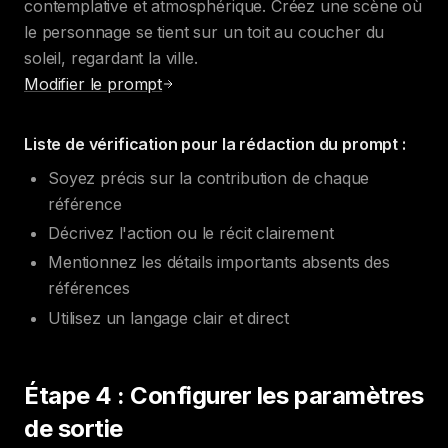
contemplative et atmosphérique. Créez une scène où
le personnage se tient sur un toit au coucher du
soleil, regardant la ville.
Modifier le prompt
Liste de vérification pour la rédaction du prompt :
Soyez précis sur la contribution de chaque
référence
Décrivez l'action ou le récit clairement
Mentionnez les détails importants absents des
références
Utilisez un langage clair et direct
Étape 4 : Configurer les paramètres
de sortie