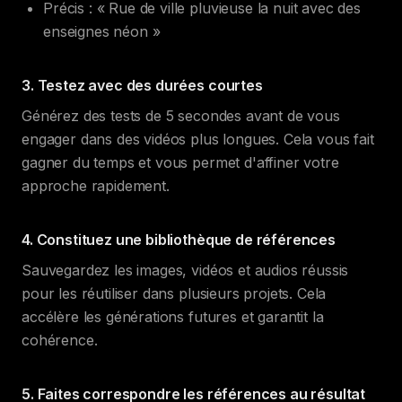
Précis : « Rue de ville pluvieuse la nuit avec des
enseignes néon »
3. Testez avec des durées courtes
Générez des tests de 5 secondes avant de vous
engager dans des vidéos plus longues. Cela vous fait
gagner du temps et vous permet d'affiner votre
approche rapidement.
4. Constituez une bibliothèque de références
Sauvegardez les images, vidéos et audios réussis
pour les réutiliser dans plusieurs projets. Cela
accélère les générations futures et garantit la
cohérence.
5. Faites correspondre les références au résultat