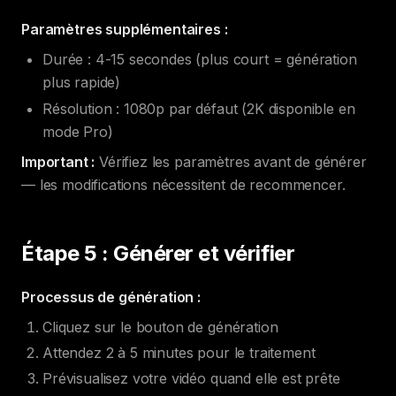
Paramètres supplémentaires :
Durée : 4-15 secondes (plus court = génération
plus rapide)
Résolution : 1080p par défaut (2K disponible en
mode Pro)
Important :
Vérifiez les paramètres avant de générer
— les modifications nécessitent de recommencer.
Étape 5 : Générer et vérifier
Processus de génération :
Cliquez sur le bouton de génération
Attendez 2 à 5 minutes pour le traitement
Prévisualisez votre vidéo quand elle est prête