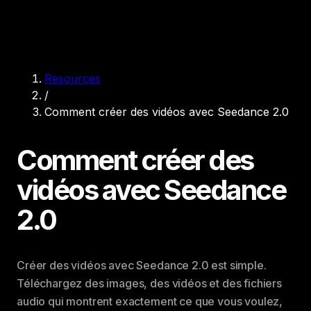
Resources
/
Comment créer des vidéos avec Seedance 2.0
Comment créer des
vidéos avec Seedance
2.0
Créer des vidéos avec Seedance 2.0 est simple.
Téléchargez des images, des vidéos et des fichiers
audio qui montrent exactement ce que vous voulez,