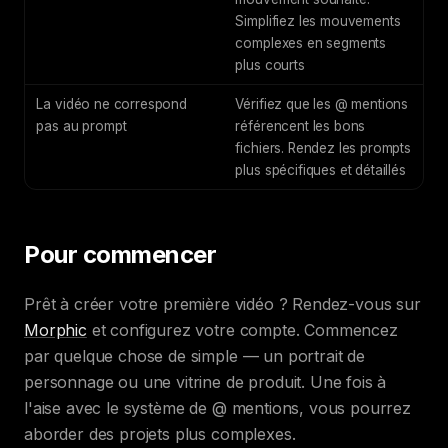
Simplifiez les mouvements
complexes en segments
plus courts
La vidéo ne correspond
Vérifiez que les @ mentions
pas au prompt
référencent les bons
fichiers. Rendez les prompts
plus spécifiques et détaillés
Pour commencer
Prêt à créer votre première vidéo ? Rendez-vous sur
Morphic
et configurez votre compte. Commencez
par quelque chose de simple — un portrait de
personnage ou une vitrine de produit. Une fois à
l'aise avec le système de @ mentions, vous pourrez
aborder des projets plus complexes.