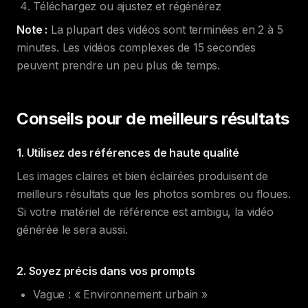
Téléchargez ou ajustez et régénérez
Note :
La plupart des vidéos sont terminées en 2 à 5
minutes. Les vidéos complexes de 15 secondes
peuvent prendre un peu plus de temps.
Conseils pour de meilleurs résultats
1. Utilisez des références de haute qualité
Les images claires et bien éclairées produisent de
meilleurs résultats que les photos sombres ou floues.
Si votre matériel de référence est ambigu, la vidéo
générée le sera aussi.
2. Soyez précis dans vos prompts
Vague : « Environnement urbain »