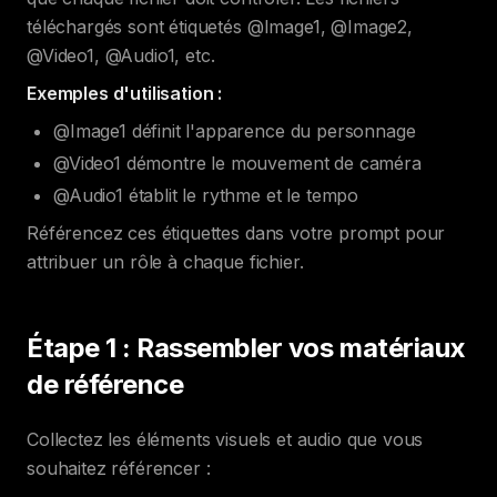
téléchargés sont étiquetés @Image1, @Image2,
@Video1, @Audio1, etc.
Exemples d'utilisation :
@Image1 définit l'apparence du personnage
@Video1 démontre le mouvement de caméra
@Audio1 établit le rythme et le tempo
Référencez ces étiquettes dans votre prompt pour
attribuer un rôle à chaque fichier.
Étape 1 : Rassembler vos matériaux
de référence
Collectez les éléments visuels et audio que vous
souhaitez référencer :