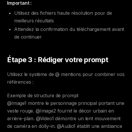
Important :
Utilisez des fichiers haute résolution pour de
meilleurs résultats
Attendez la confirmation du téléchargement avant
de continuer
Étape 3 : Rédiger votre prompt
Utilisez le système de @ mentions pour combiner vos
références :
Exemple de structure de prompt
@Image1 montre le personnage principal portant une
veste rouge. @Image2 fournit le décor urbain en
arrière-plan. @Video1 démontre un lent mouvement
de caméra en dolly-in. @Audio1 établit une ambiance