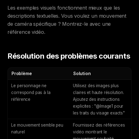
Les exemples visuels fonctionnent mieux que les
descriptions textuelles. Vous voulez un mouvement
de caméra spécifique ? Montrez-le avec une
référence vidéo.
Résolution des problèmes courants
Problème
Solution
Le personnage ne
Utilisez des images plus
correspond pas à la
claires et haute résolution.
référence
Ajoutez des instructions
explicites : "@Image1 pour
les traits du visage exacts"
Le mouvement semble peu
Fournissez des références
naturel
vidéo montrant le
mouvement souhaité.