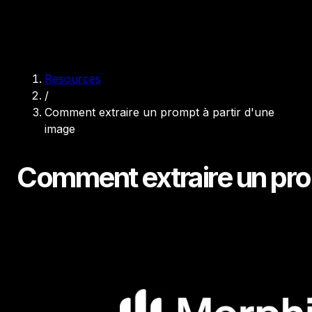
Resources
/
Comment extraire un prompt à partir d'une
image
Comment extraire un pro