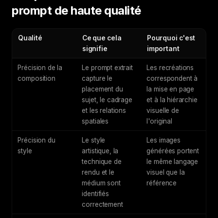
prompt de haute qualité
Qualité
Ce que cela
Pourquoi c'est
signifie
important
Précision de la
Le prompt extrait
Les recréations
composition
capture le
correspondent à
placement du
la mise en page
sujet, le cadrage
et à la hiérarchie
et les relations
visuelle de
spatiales
l'original
Précision du
Le style
Les images
style
artistique, la
générées portent
technique de
le même langage
rendu et le
visuel que la
médium sont
référence
identifiés
correctement