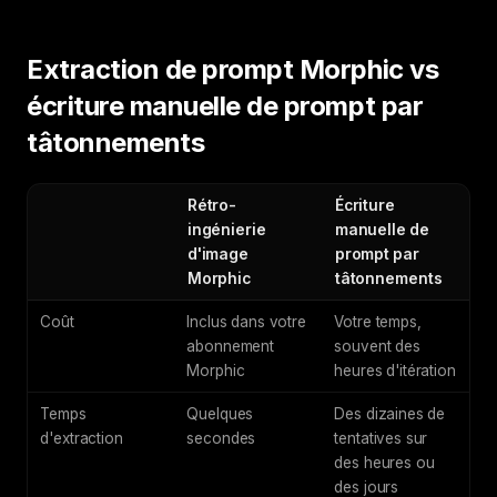
Extraction de prompt Morphic vs
écriture manuelle de prompt par
tâtonnements
Rétro-
Écriture
ingénierie
manuelle de
d'image
prompt par
Morphic
tâtonnements
Coût
Inclus dans votre
Votre temps,
abonnement
souvent des
Morphic
heures d'itération
Temps
Quelques
Des dizaines de
d'extraction
secondes
tentatives sur
des heures ou
des jours