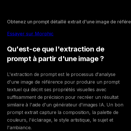
Obtenez un prompt détaillé extrait d'une image de référe
Essayer sur Morphic
Qu'est-ce que l'extraction de
prompt à partir d'une image ?
L'extraction de prompt est le processus d'analyse
d'une image de référence pour produire un prompt
textuel qui décrit ses propriétés visuelles avec
suffisamment de précision pour recréer un résultat
similaire à l'aide d'un générateur d'images IA. Un bon
prompt extrait capture la composition, la palette de
couleurs, l'éclairage, le style artistique, le sujet et
l'ambiance.