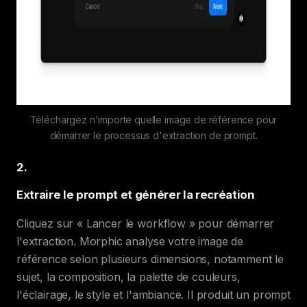
Téléchargez n'importe quelle image de référence pour
démarrer le processus d'extraction de prompt.
2
.
Extraire le prompt et générer la recréation
Cliquez sur « Lancer le workflow » pour démarrer
l'extraction. Morphic analyse votre image de
référence selon plusieurs dimensions, notamment le
sujet, la composition, la palette de couleurs,
l'éclairage, le style et l'ambiance. Il produit un prompt