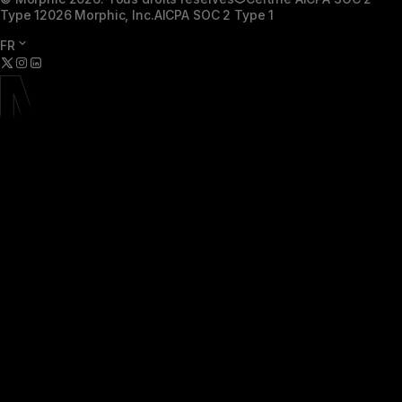
Type 1
2026 Morphic, Inc.
AICPA SOC 2 Type 1
FR