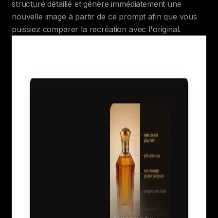
structuré détaillé et génère immédiatement une
nouvelle image à partir de ce prompt afin que vous
puissiez comparer la recréation avec l'original.