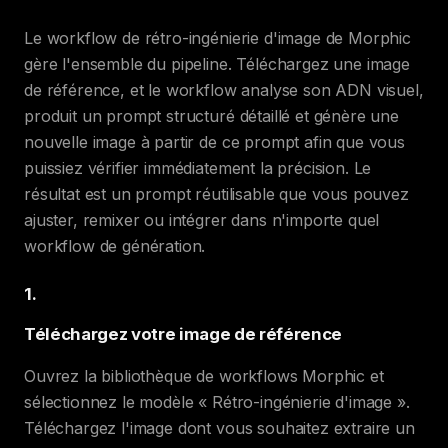
Le workflow de rétro-ingénierie d'image de Morphic
gère l'ensemble du pipeline. Téléchargez une image
de référence, et le workflow analyse son ADN visuel,
produit un prompt structuré détaillé et génère une
nouvelle image à partir de ce prompt afin que vous
puissiez vérifier immédiatement la précision. Le
résultat est un prompt réutilisable que vous pouvez
ajuster, remixer ou intégrer dans n'importe quel
workflow de génération.
1
.
Téléchargez votre image de référence
Ouvrez la bibliothèque de workflows Morphic et
sélectionnez le modèle « Rétro-ingénierie d'image ».
Téléchargez l'image dont vous souhaitez extraire un