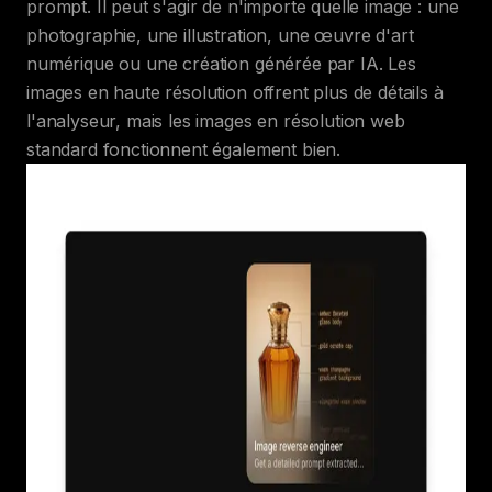
prompt. Il peut s'agir de n'importe quelle image : une
photographie, une illustration, une œuvre d'art
numérique ou une création générée par IA. Les
images en haute résolution offrent plus de détails à
l'analyseur, mais les images en résolution web
standard fonctionnent également bien.