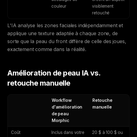
couleur
visiblement
retouché
L'IA analyse les zones faciales indépendamment et
applique une texture adaptée à chaque zone, de
sorte que la peau du front diffère de celle des joues,
exactement comme dans la réalité.
Amélioration de peau IA vs.
retouche manuelle
Workflow
Retouche
d'amélioration
manuelle
de peau
Morphic
Coût
Inclus dans votre
20 $ à 100 $ ou