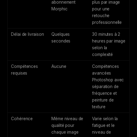
abonnement
plus par image
Morphic
pour une
retouche
professionnelle
Délai de livraison
Quelques
30 minutes à 2
secondes
heures par image
selon la
complexité
Compétences
Aucune
Compétences
requises
avancées
Photoshop avec
séparation de
fréquence et
peinture de
texture
Cohérence
Même niveau de
Varie selon la
qualité pour
fatigue et le
chaque image
niveau de