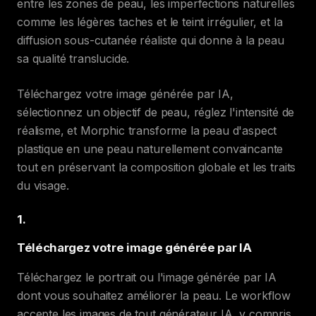
entre les zones de peau, les imperfections naturelles
comme les légères taches et le teint irrégulier, et la
diffusion sous-cutanée réaliste qui donne à la peau
sa qualité translucide.
Téléchargez votre image générée par IA,
sélectionnez un objectif de peau, réglez l'intensité de
réalisme, et Morphic transforme la peau d'aspect
plastique en une peau naturellement convaincante
tout en préservant la composition globale et les traits
du visage.
1
.
Téléchargez votre image générée par IA
Téléchargez le portrait ou l'image générée par IA
dont vous souhaitez améliorer la peau. Le workflow
accepte les images de tout générateur IA, y compris