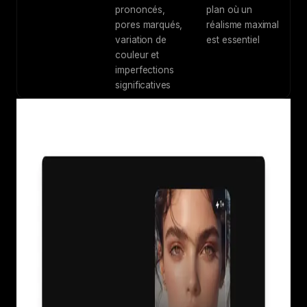
prononcés,
plan où un
pores marqués,
réalisme maximal
variation de
est essentiel
couleur et
imperfections
significatives