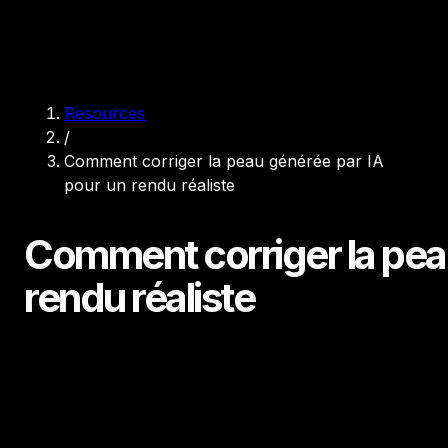
Resources
/
Comment corriger la peau générée par IA
pour un rendu réaliste
Comment corriger la pea
rendu réaliste