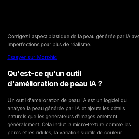
Corrigez l'aspect plastique de la peau générée par IA ave
imperfections pour plus de réalisme.
Essayer sur Morphic
Qu'est-ce qu'un outil
d'amélioration de peau IA ?
Un outil d'amélioration de peau IA est un logiciel qui
analyse la peau générée par IA et ajoute les détails
naturels que les générateurs d'images omettent
généralement. Cela inclut la micro-texture comme les
pores et les ridules, la variation subtile de couleur