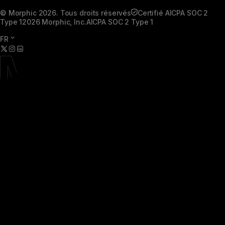
© Morphic 2026. Tous droits réservés
Certifié AICPA SOC 2
Type 1
2026 Morphic, Inc.
AICPA SOC 2 Type 1
FR