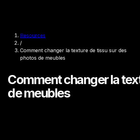
Resources
/
Comment changer la texture de tissu sur des
photos de meubles
Comment changer la text
de meubles