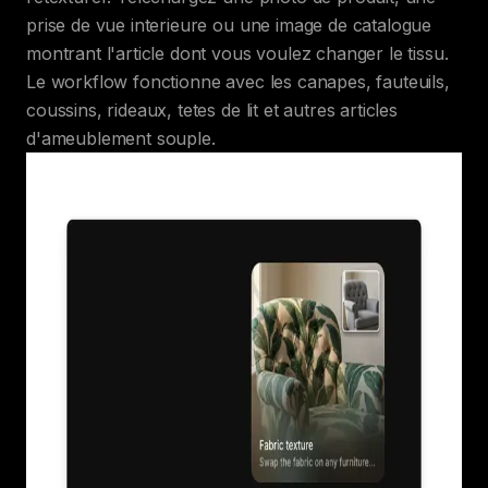
prise de vue interieure ou une image de catalogue
montrant l'article dont vous voulez changer le tissu.
Le workflow fonctionne avec les canapes, fauteuils,
coussins, rideaux, tetes de lit et autres articles
d'ameublement souple.