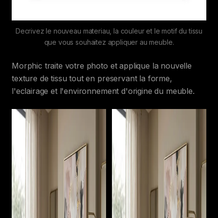
Decrivez le nouveau materiau, la couleur et le motif du tissu
que vous souhaitez appliquer au meuble.
Morphic traite votre photo et applique la nouvelle
texture de tissu tout en preservant la forme,
l'eclairage et l'environnement d'origine du meuble.