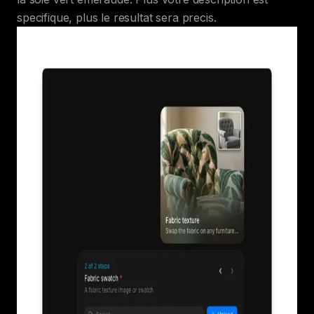
specifique, plus le resultat sera precis.