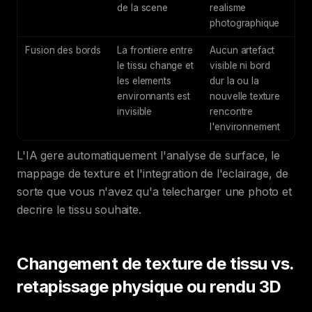
de la scene
realisme
photographique
Fusion des bords
La frontiere entre
Aucun artefact
le tissu change et
visible ni bord
les elements
dur la ou la
environnants est
nouvelle texture
invisible
rencontre
l'environnement
L'IA gere automatiquement l'analyse de surface, le
mappage de texture et l'integration de l'eclairage, de
sorte que vous n'avez qu'a telecharger une photo et
decrire le tissu souhaite.
Changement de texture de tissu vs.
retapissage physique ou rendu 3D