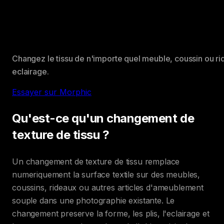
Changez le tissu de n'importe quel meuble, coussin ou r
eclairage.
Essayer sur Morphic
Qu'est-ce qu'un changement de
texture de tissu ?
Un changement de texture de tissu remplace
numeriquement la surface textile sur des meubles,
coussins, rideaux ou autres articles d'ameublement
souple dans une photographie existante. Le
changement preserve la forme, les plis, l'eclairage et