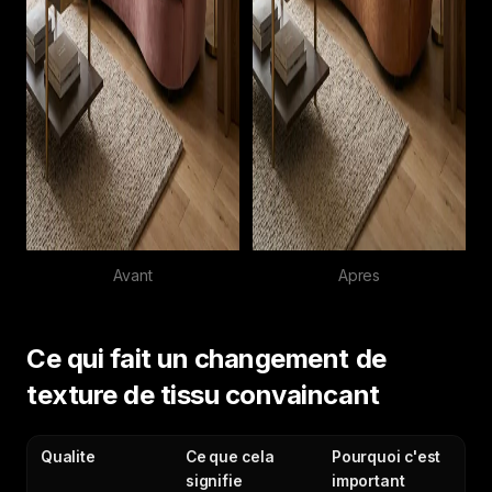
Avant
Apres
Ce qui fait un changement de
texture de tissu convaincant
Qualite
Ce que cela
Pourquoi c'est
signifie
important