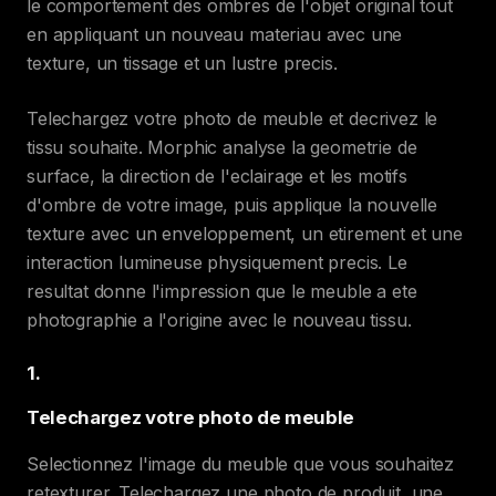
le comportement des ombres de l'objet original tout
en appliquant un nouveau materiau avec une
texture, un tissage et un lustre precis.
Telechargez votre photo de meuble et decrivez le
tissu souhaite. Morphic analyse la geometrie de
surface, la direction de l'eclairage et les motifs
d'ombre de votre image, puis applique la nouvelle
texture avec un enveloppement, un etirement et une
interaction lumineuse physiquement precis. Le
resultat donne l'impression que le meuble a ete
photographie a l'origine avec le nouveau tissu.
1
.
Telechargez votre photo de meuble
Selectionnez l'image du meuble que vous souhaitez
retexturer. Telechargez une photo de produit, une