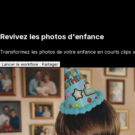
Revivez les photos d'enfance
Transformez les photos de votre enfance en courts clips v
Lancer le workflow
Partager