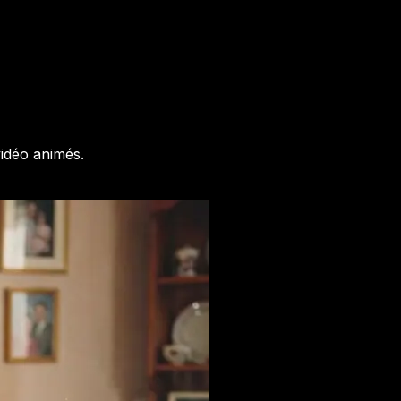
idéo animés.