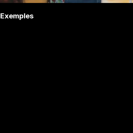
Exemples