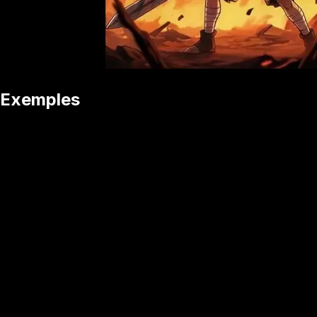
Exemples