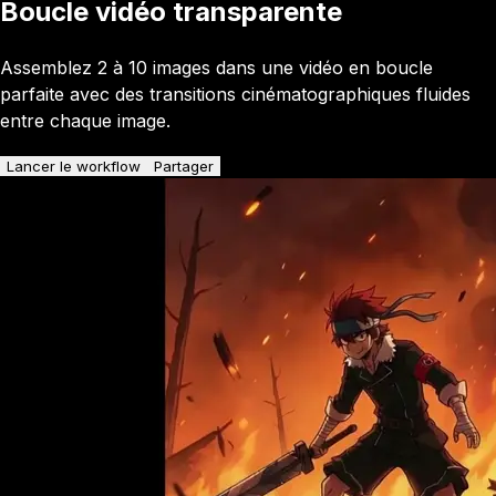
Boucle vidéo transparente
Assemblez 2 à 10 images dans une vidéo en boucle
parfaite avec des transitions cinématographiques fluides
entre chaque image.
Lancer le workflow
Partager