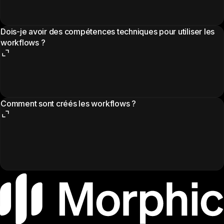
Dois-je avoir des compétences techniques pour utiliser les
workflows ?
Comment sont créés les workflows ?