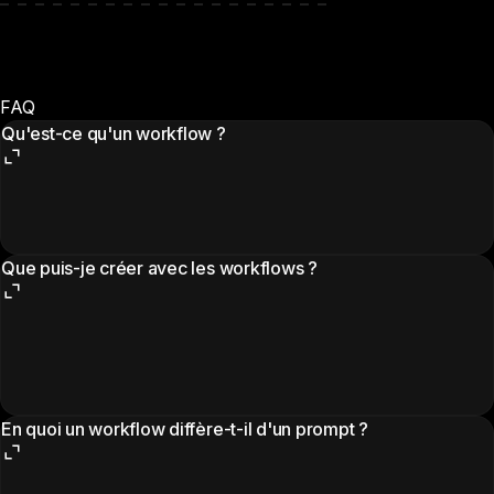
FAQ
Qu'est-ce qu'un workflow ?
Que puis-je créer avec les workflows ?
En quoi un workflow diffère-t-il d'un prompt ?