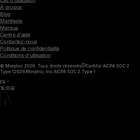
Cas d'utilisation
À propos
Blog
Manifeste
Marque
Centre d'aide
Contactez-nous
Politique de confidentialité
Conditions d'utilisation
© Morphic 2026. Tous droits réservés
Certifié AICPA SOC 2
Type 1
2026 Morphic, Inc.
AICPA SOC 2 Type 1
FR