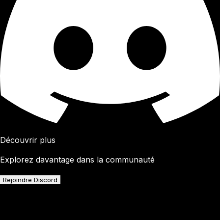
Découvrir plus
Explorez davantage dans la communauté
Rejoindre Discord