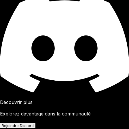
Découvrir plus
Explorez davantage dans la communauté
Rejoindre Discord