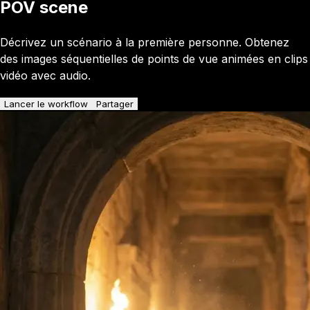
POV scene
Décrivez un scénario à la première personne. Obtenez
des images séquentielles de points de vue animées en clips
vidéo avec audio.
Lancer le workflow
Partager