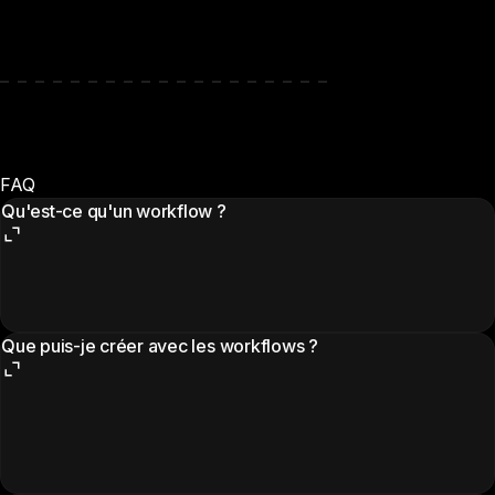
FAQ
Qu'est-ce qu'un workflow ?
Que puis-je créer avec les workflows ?