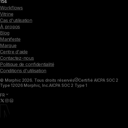
15s
Workflows
Vitrine
Cas d'utilisation
À propos
Blog
Manifeste
Marque
Centre d'aide
Contactez-nous
Politique de confidentialité
Conditions d'utilisation
© Morphic 2026. Tous droits réservés
Certifié AICPA SOC 2
Type 1
2026 Morphic, Inc.
AICPA SOC 2 Type 1
FR