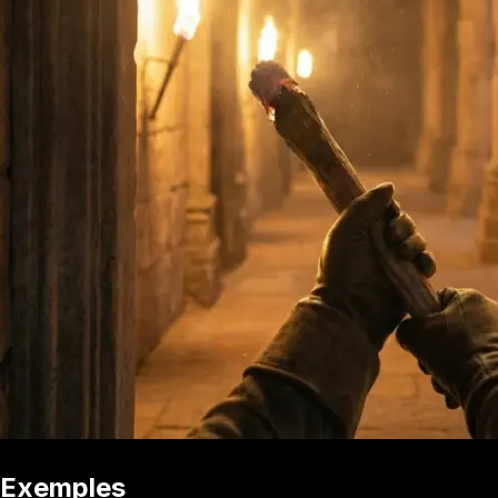
Exemples