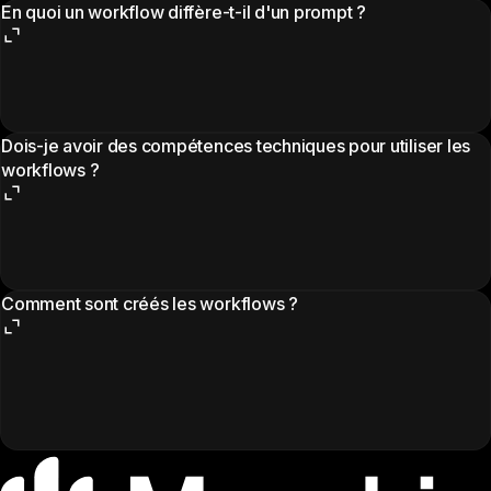
En quoi un workflow diffère-t-il d'un prompt ?
Dois-je avoir des compétences techniques pour utiliser les
workflows ?
Comment sont créés les workflows ?