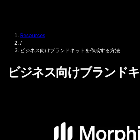
Resources
/
ビジネス向けブランドキットを作成する方法
ビジネス向けブランドキ