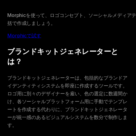
Morphicを使って、ロゴコンセプト、ソーシャルメディ
括で作成しましょう。
Morphicで試す
ブランドキットジェネレーターと
は？
ブランドキットジェネレーターは、包括的なブランドア
イデンティティシステムを即座に作成するツールです。
ロゴ用に別々のデザイナーを雇い、色の選定に数週間か
け、各ソーシャルプラットフォーム用に手動でテンプレ
ートを作成する代わりに、ブランドキットジェネレータ
ーが統一感のあるビジュアルシステムを数分で制作しま
す。