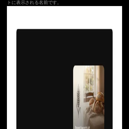
トに表示される名前です。