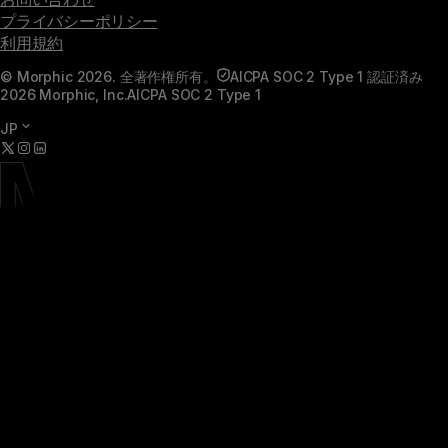
プライバシーポリシー
利用規約
© Morphic 2026. 全著作権所有。
AICPA SOC 2 Type 1 認証済み
2026 Morphic, Inc.
AICPA SOC 2 Type 1
JP