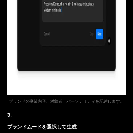
ブランドの事業内容、対象者、パーソナリティを記述します。
3
.
ブランドムードを選択して生成