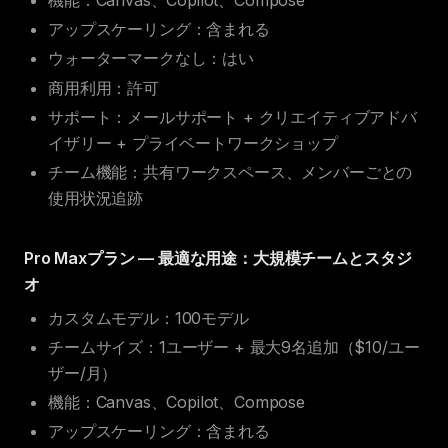
アップスケーリング：含まれる
ウォーターマークなし：はい
商用利用：許可
サポート：メールサポート + クリエイティブアドバ
イザリー + プライベートワークショップ
チーム機能：共有ワークスペース、メンバーごとの
使用状況追跡
Pro Maxプラン — 最適な用途：大規模チームとスタジ
オ
カスタムモデル：100モデル
チームサイズ：1ユーザー + 最大9名追加（$10/ユー
ザー/月）
機能：Canvas、Copilot、Compose
アップスケーリング：含まれる