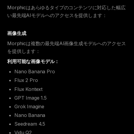
Morphicはあらゆるタイプのコンテンツに対応した幅広
い最先端AIモデルへのアクセスを提供します：
画像生成
Morphicは複数の最先端AI画像生成モデルへのアクセス
を提供します：
利用可能な画像モデル：
Nano Banana Pro
Flux 2 Pro
Flux Kontext
GPT Image 1.5
Grok Imagine
Nano Banana
Seedream 4.5
Vidu Q2