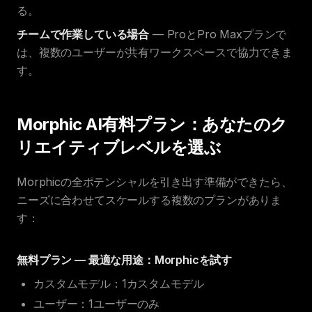
る。
チームで作業している場合
— ProとPro Maxプランで
は、複数のユーザーが共有ワークスペースで協力できま
す。
Morphic AI有料プラン：あなたのク
リエイティブレベルを選ぶ
Morphicの全ポテンシャルを引き出す準備ができたら、
ニーズに合わせてスケールする複数のプランがありま
す：
無料プラン — 最適な用途：Morphicを試す
カスタムモデル：1カスタムモデル
ユーザー：1ユーザーのみ