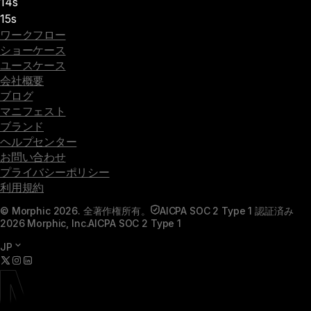
14s
15s
ワークフロー
ショーケース
ユースケース
会社概要
ブログ
マニフェスト
ブランド
ヘルプセンター
お問い合わせ
プライバシーポリシー
利用規約
© Morphic 2026. 全著作権所有。
AICPA SOC 2 Type 1 認証済み
2026 Morphic, Inc.
AICPA SOC 2 Type 1
JP