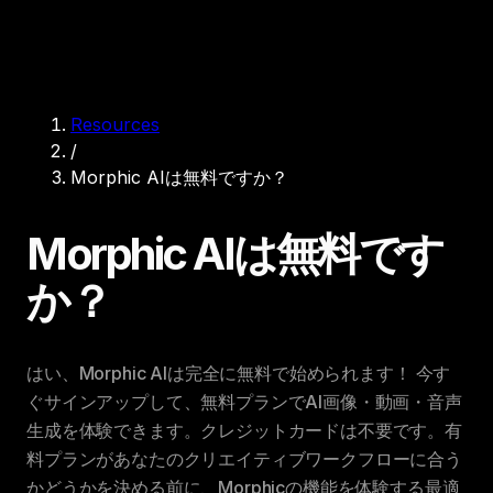
Resources
/
Morphic AIは無料ですか？
Morphic AIは無料です
か？
はい、Morphic AIは完全に無料で始められます！ 今す
ぐサインアップして、無料プランでAI画像・動画・音声
生成を体験できます。クレジットカードは不要です。有
料プランがあなたのクリエイティブワークフローに合う
かどうかを決める前に、Morphicの機能を体験する最適