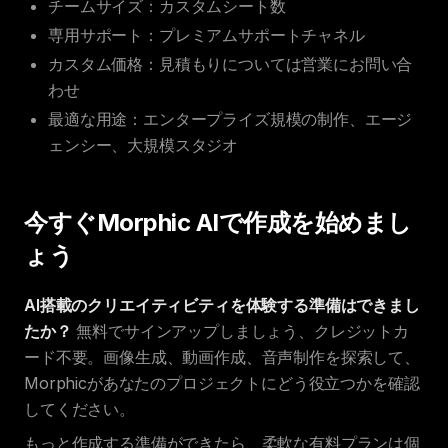
チームサイズ：カスタムシート数
専用サポート：プレミアムサポートチャネル
カスタム価格：見積もりについては営業にお問い合
わせ
最適な用途：エンタープライズ規模の制作、エージ
ェンシー、大規模スタジオ
今すぐMorphic AIで作成を始めまし
ょう
AI搭載のクリエイティビティを体験する準備はできまし
たか？
無料でサインアップしましょう、クレジットカ
ード不要。画像生成、動画作成、音声制作を探索して、
Morphicがあなたのプロジェクトにどう役立つかを確認
してください。
もっと作成する準備ができたら、柔軟な有料プランは個