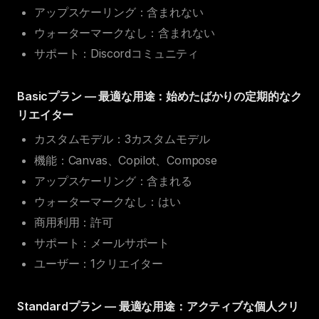
アップスケーリング：含まれない
ウォーターマークなし：含まれない
サポート：Discordコミュニティ
Basicプラン — 最適な用途：始めたばかりの定期的なク
リエイター
カスタムモデル：3カスタムモデル
機能：Canvas、Copilot、Compose
アップスケーリング：含まれる
ウォーターマークなし：はい
商用利用：許可
サポート：メールサポート
ユーザー：1クリエイター
Standardプラン — 最適な用途：アクティブな個人クリ