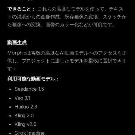
できること：
これらの高度なモデルを使って、テキス
トの説明からの画像作成、既存画像の変換、スケッチか
ら画像への変換、画像のカラー化などが可能です。
動画生成
Morphicは複数の高度なAI動画モデルへのアクセスを提
供し、プロジェクトに適したモデルを柔軟に選択できま
す：
利用可能な動画モデル：
Seedance 1.5
Veo 3.1
Hailuo 2.3
Kling 3.0
Kling v2.6
Grok Imagine