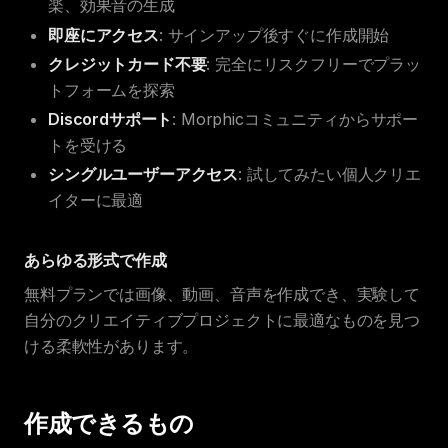
楽、効果音の生成
即座にアクセス
: サインアップ後すぐに作成開始
クレジットカード不要
: 完全にリスクフリーでプラッ
トフォームを探索
Discordサポート
: Morphicコミュニティからサポー
トを受ける
シングルユーザーアクセス
: 試してみたい個人クリエ
イターに最適
あらゆる形式で作成
無料プランでは画像、動画、音声を作成でき、実験して
自分のクリエイティブプロジェクトに最適なものを見つ
ける柔軟性があります。
作成できるもの