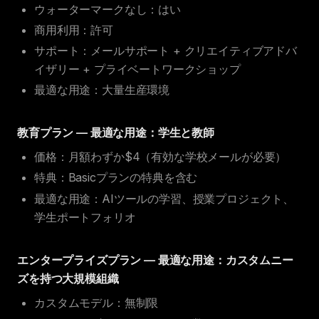
ウォーターマークなし：はい
商用利用：許可
サポート：メールサポート + クリエイティブアドバ
イザリー + プライベートワークショップ
最適な用途：大量生産環境
教育プラン — 最適な用途：学生と教師
価格：月額わずか$4（有効な学校メールが必要）
特典：Basicプランの特典を含む
最適な用途：AIツールの学習、授業プロジェクト、
学生ポートフォリオ
エンタープライズプラン — 最適な用途：カスタムニー
ズを持つ大規模組織
カスタムモデル：無制限