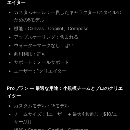
エイター
カスタムモデル：一貫したキャラクター/スタイルの
ための8モデル
機能：Canvas、Copilot、Compose
アップスケーリング：含まれる
ウォーターマークなし：はい
商用利用：許可
サポート：メールサポート
ユーザー：1クリエイター
Proプラン — 最適な用途：小規模チームとプロのクリエ
イター
カスタムモデル：15モデル
チームサイズ：1ユーザー + 最大4名追加（$10/ユー
ザー/月）
機能：Canvas、Copilot、Compose