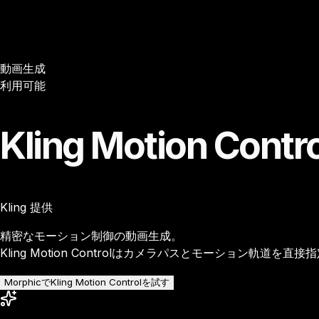
動画生成
利用可能
Kling Motion Contro
Kling 提供
精密なモーション制御の動画生成。
Kling Motion Controlはカメラパスとモーション軌道を直
MorphicでKling Motion Controlを試す