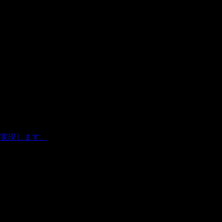
実現します。