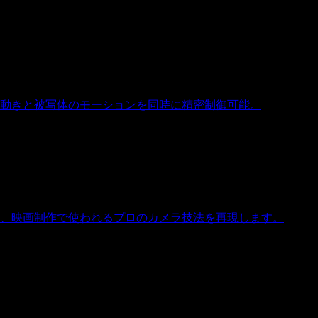
動きと被写体のモーションを同時に精密制御可能。
、映画制作で使われるプロのカメラ技法を再現します。