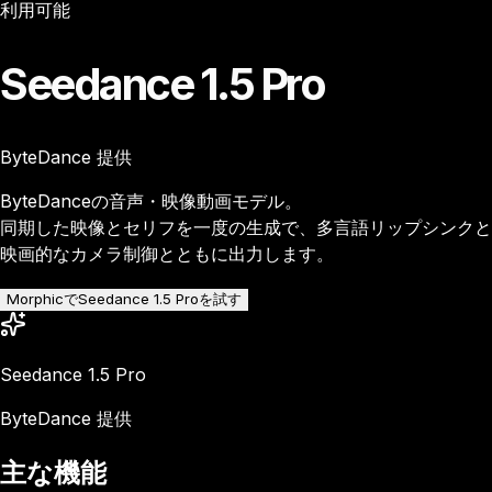
利用可能
Seedance 1.5 Pro
ByteDance 提供
ByteDanceの音声・映像動画モデル。
同期した映像とセリフを一度の生成で、多言語リップシンクと
映画的なカメラ制御とともに出力します。
MorphicでSeedance 1.5 Proを試す
Seedance 1.5 Pro
ByteDance 提供
主な機能