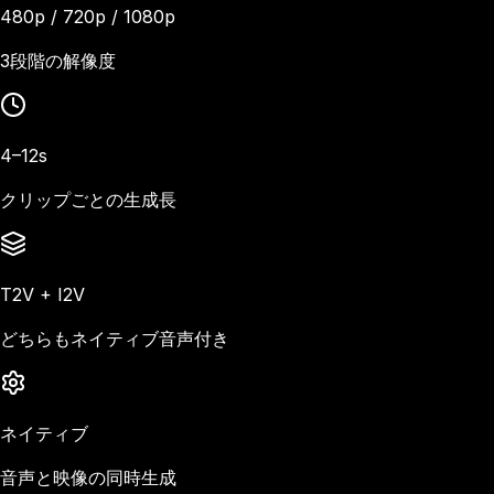
480p / 720p / 1080p
3段階の解像度
4–12s
クリップごとの生成長
T2V + I2V
どちらもネイティブ音声付き
ネイティブ
音声と映像の同時生成