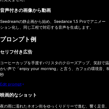
音声付きの画像から動画
Seedreamの静止画から始め、Seedance 1.5 Proでアニメー
ション化し、同じ工程で対応する音声を生成します。
プロンプト例
セリフ付き広告
コーヒーカップを手渡すバリスタのクローズアップ、笑顔で温
かい声で「enjoy your morning」と言う、カフェの環境音、8
秒
Edit prompt
映画的なショット
夜の雨に濡れたネオン街をゆっくりドリーで進む、響く足音、