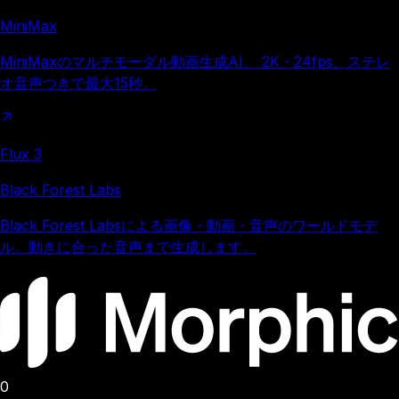
MiniMax
MiniMaxのマルチモーダル動画生成AI。 2K・24fps、ステレ
オ音声つきで最大15秒。
Flux 3
Black Forest Labs
Black Forest Labsによる画像・動画・音声のワールドモデ
ル。動きに合った音声まで生成します。
0