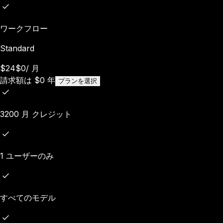
ワークフロー
Standard
$24
$0
/
月
請求額は
$
0
年
プランを選択
3200 月 クレジット
1 ユーザーのみ
すべてのモデル