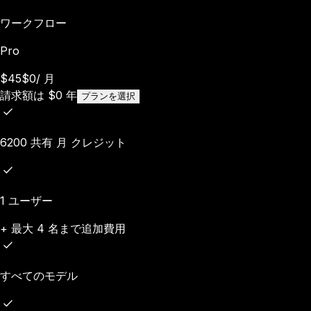
ワークフロー
Pro
$45
$0
/
月
請求額は
$
0
年
プランを選択
6200 共有 月 クレジット
1 ユーザー
+ 最大 4 名まで追加費用
すべてのモデル