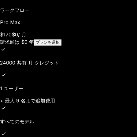
ワークフロー
Pro Max
$170
$0
/
月
請求額は
$
0
年
プランを選択
24000 共有 月 クレジット
1 ユーザー
+ 最大 9 名まで追加費用
すべてのモデル