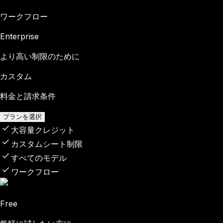
ワークフロー
Enterprise
より高い制限のために
カスタム
料金と請求条件
プランを選択
大容量クレジット
カスタムシート制限
すべてのモデル
ワークフロー
Free