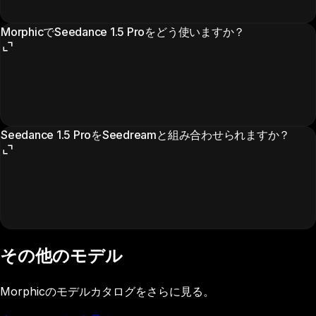
MorphicでSeedance 1.5 Proをどう使いますか？
Seedance 1.5 ProをSeedreamと組み合わせられますか？
その他のモデル
Morphicのモデルカタログをさらに見る。