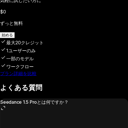
気軽に試したい方に
$0
ずっと無料
始める
最大20クレジット
1ユーザーのみ
一部のモデル
ワークフロー
プラン詳細を比較
よくある質問
Seedance 1.5 Proとは何ですか？