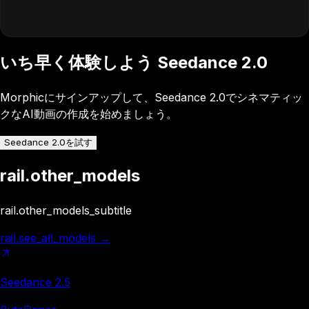
いち早く体験しよう
Seedance 2.0
Morphicにサインアップして、Seedance 2.0でシネマティッ
クなAI動画の作成を始めましょう。
Seedance 2.0を試す
rail.other_models
rail.other_models_subtitle
rail.see_all_models
→
Seedance 2.5