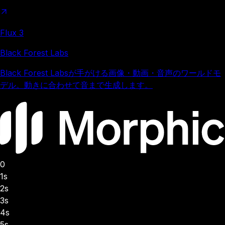
Flux 3
Black Forest Labs
Black Forest Labsが手がける画像・動画・音声のワールドモ
デル。動きに合わせて音まで生成します。
0
1s
2s
3s
4s
5s