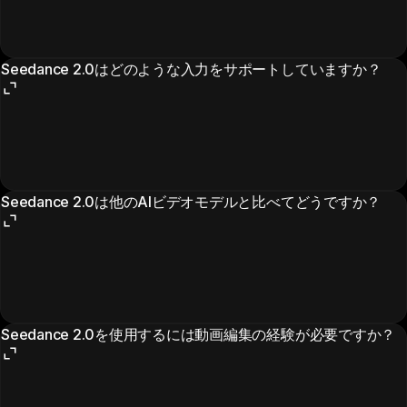
Seedance 2.0はどのような入力をサポートしていますか？
Seedance 2.0は他のAIビデオモデルと比べてどうですか？
Seedance 2.0を使用するには動画編集の経験が必要ですか？