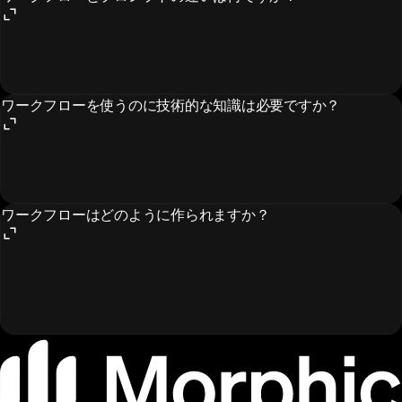
ワークフローを使うのに技術的な知識は必要ですか？
ワークフローはどのように作られますか？