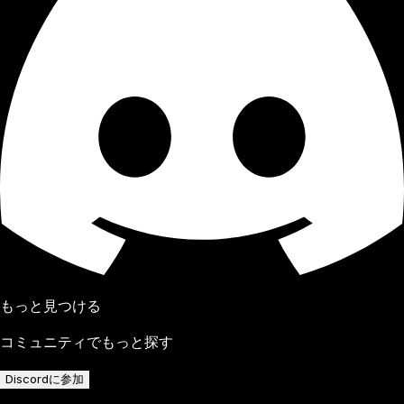
もっと見つける
コミュニティでもっと探す
Discordに参加