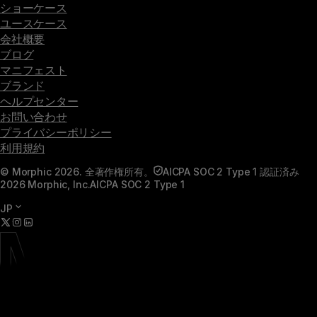
ショーケース
ユースケース
会社概要
ブログ
マニフェスト
ブランド
ヘルプセンター
お問い合わせ
プライバシーポリシー
利用規約
© Morphic 2026. 全著作権所有。
AICPA SOC 2 Type 1 認証済み
2026 Morphic, Inc.
AICPA SOC 2 Type 1
JP