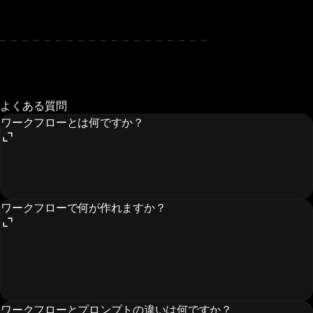
よくある質問
ワークフローとは何ですか？
ワークフローで何が作れますか？
ワークフローとプロンプトの違いは何ですか？