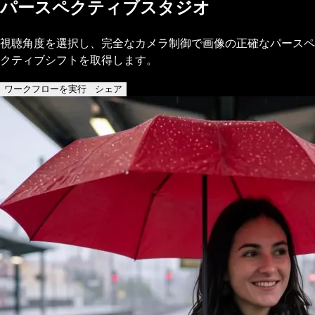
パースペクティブスタジオ
視聴角度を選択し、完全なカメラ制御で画像の正確なパースペ
クティブシフトを取得します。
ワークフローを実行
シェア