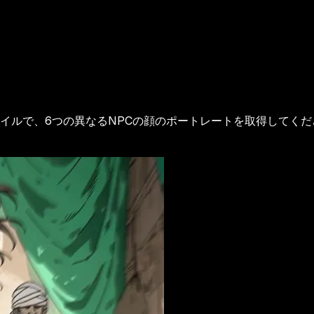
イルで、6つの異なるNPCの顔のポートレートを取得してくだ