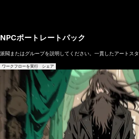
NPCポートレートパック
派閥またはグループを説明してください。一貫したアートスタ
ワークフローを実行
シェア