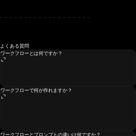
よくある質問
ワークフローとは何ですか？
ワークフローで何が作れますか？
ワークフローとプロンプトの違いは何ですか？