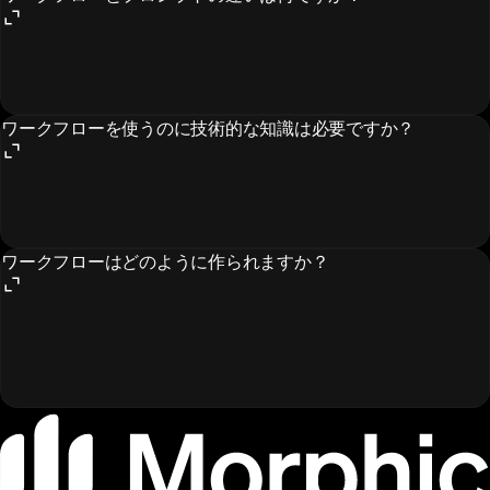
ワークフローを使うのに技術的な知識は必要ですか？
ワークフローはどのように作られますか？