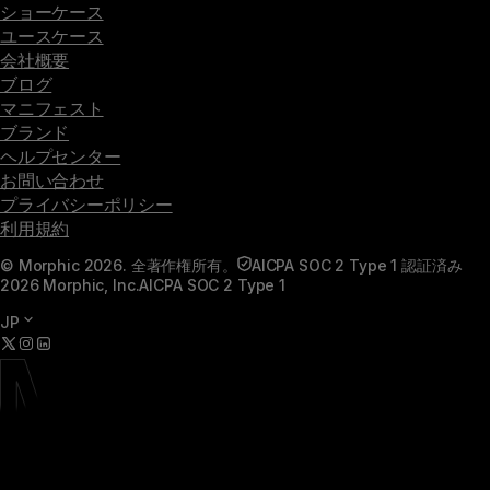
ショーケース
ユースケース
会社概要
ブログ
マニフェスト
ブランド
ヘルプセンター
お問い合わせ
プライバシーポリシー
利用規約
© Morphic 2026. 全著作権所有。
AICPA SOC 2 Type 1 認証済み
2026 Morphic, Inc.
AICPA SOC 2 Type 1
JP