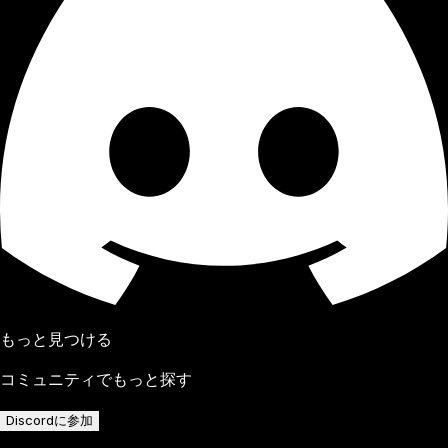
もっと見つける
コミュニティでもっと探す
Discordに参加