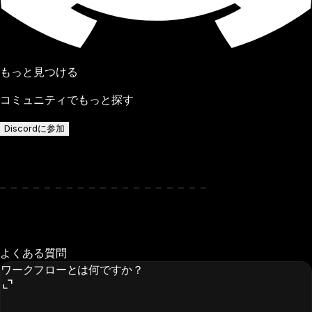
もっと見つける
コミュニティでもっと探す
Discordに参加
よくある質問
ワークフローとは何ですか？