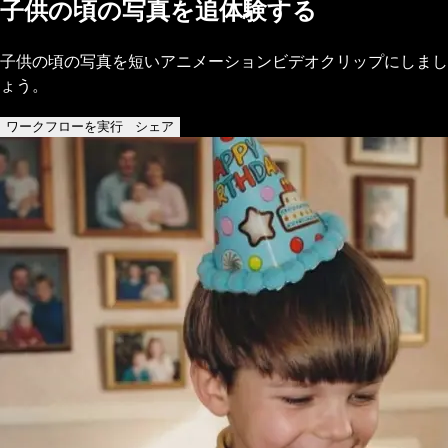
子供の頃の写真を追体験する
子供の頃の写真を短いアニメーションビデオクリップにしまし
ょう。
ワークフローを実行
シェア