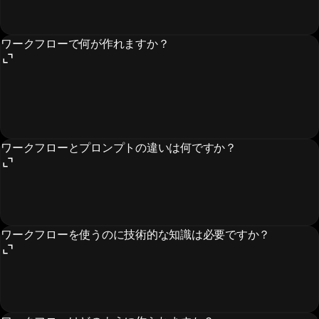
ワークフローで何が作れますか？
ワークフローとプロンプトの違いは何ですか？
ワークフローを使うのに技術的な知識は必要ですか？