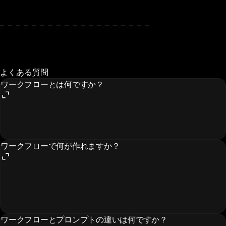
よくある質問
ワークフローとは何ですか？
ワークフローで何が作れますか？
ワークフローとプロンプトの違いは何ですか？