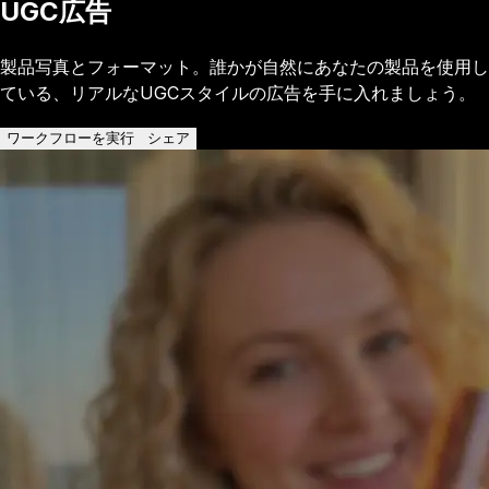
UGC広告
製品写真とフォーマット。誰かが自然にあなたの製品を使用し
ている、リアルなUGCスタイルの広告を手に入れましょう。
ワークフローを実行
シェア