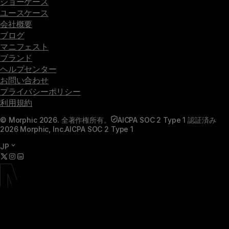
ショーケース
ユースケース
会社概要
ブログ
マニフェスト
ブランド
ヘルプセンター
お問い合わせ
プライバシーポリシー
利用規約
© Morphic 2026. 全著作権所有。
AICPA SOC 2 Type 1 認証済み
2026 Morphic, Inc.
AICPA SOC 2 Type 1
JP