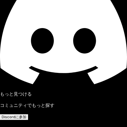
もっと見つける
コミュニティでもっと探す
Discordに参加