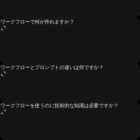
ワークフローで何が作れますか？
ワークフローとプロンプトの違いは何ですか？
ワークフローを使うのに技術的な知識は必要ですか？