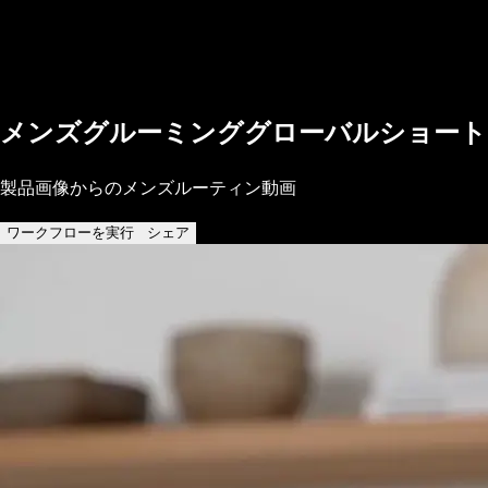
メンズグルーミンググローバルショート
製品画像からのメンズルーティン動画
ワークフローを実行
シェア