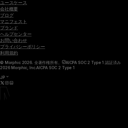
ユースケース
会社概要
ブログ
マニフェスト
ブランド
ヘルプセンター
お問い合わせ
プライバシーポリシー
利用規約
© Morphic 2026. 全著作権所有。
AICPA SOC 2 Type 1 認証済み
2026 Morphic, Inc.
AICPA SOC 2 Type 1
JP