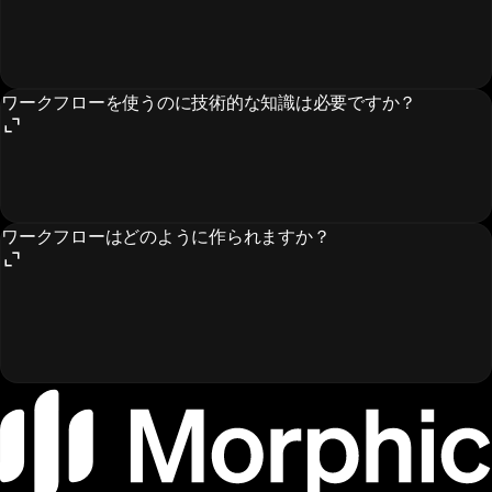
ワークフローを使うのに技術的な知識は必要ですか？
ワークフローはどのように作られますか？