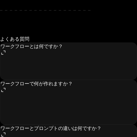
よくある質問
ワークフローとは何ですか？
ワークフローで何が作れますか？
ワークフローとプロンプトの違いは何ですか？