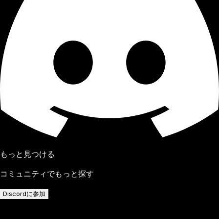
もっと見つける
コミュニティでもっと探す
Discordに参加