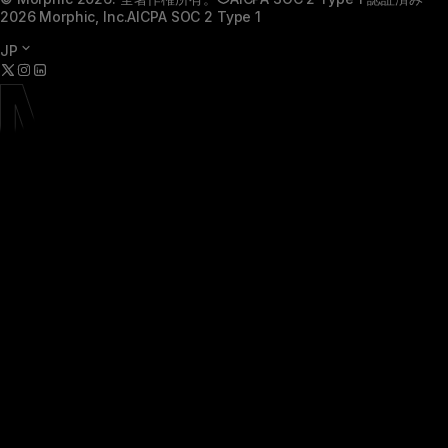
2026 Morphic, Inc.
AICPA SOC 2 Type 1
JP