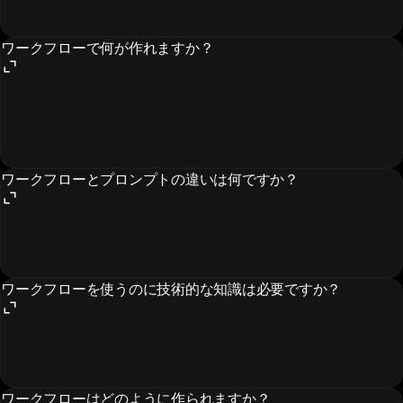
ワークフローで何が作れますか？
ワークフローとプロンプトの違いは何ですか？
ワークフローを使うのに技術的な知識は必要ですか？
ワークフローはどのように作られますか？