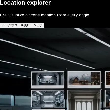
Location explorer
Pre-visualize a scene location from every angle.
ワークフローを実行
シェア