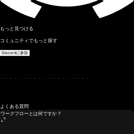
もっと見つける
コミュニティでもっと探す
Discordに参加
よくある質問
ワークフローとは何ですか？