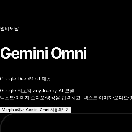
멀티모달
Gemini Omni
Google DeepMind 제공
Google 최초의 any‑to‑any AI 모델.
텍스트·이미지·오디오·영상을 입력하고, 텍스트·이미지·오디오·
Morphic에서 Gemini Omni 사용해보기