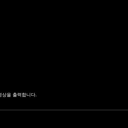
영상을 출력합니다.