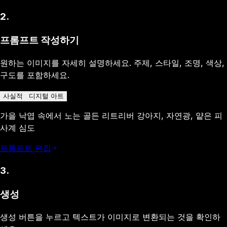
2
.
프롬프트 작성하기
원하는 이미지를 자세히 설명하세요. 주제, 스타일, 조명, 색상,
구도를 포함하세요.
사실적
디지털 아트
가을 낙엽 속에서 노는 골든 리트리버 강아지, 자연광, 얕은 피
사계 심도
프롬프트 편집
3
.
생성
생성 버튼을 누르고 텍스트가 이미지로 변환되는 것을 확인하