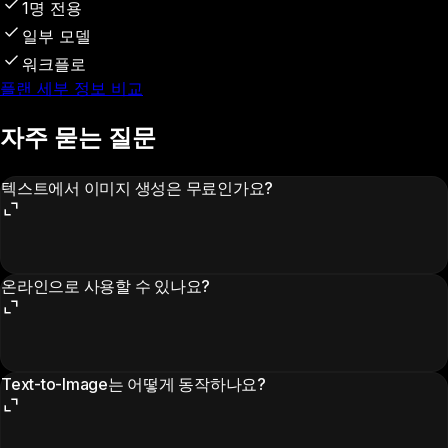
1명 전용
일부 모델
워크플로
플랜 세부 정보 비교
자주 묻는 질문
텍스트에서 이미지 생성은 무료인가요?
온라인으로 사용할 수 있나요?
Text-to-Image는 어떻게 동작하나요?