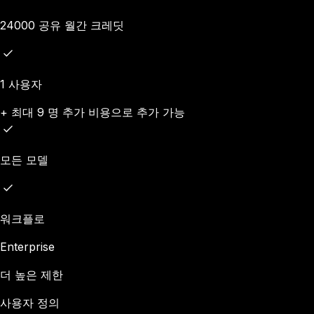
24000 공유 월간 크레딧
1 사용자
+ 최대 9 명 추가 비용으로 추가 가능
모든 모델
워크플로
Enterprise
더 높은 제한
사용자 정의