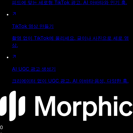
피드에 맞는 세로형 TikTok 광고. AI 아바타와 인기 훅.
TikTok 영상 만들기
촬영 없이 TikTok에 올리세요. 글이나 사진으로 세로 영
상.
AI UGC 광고 생성기
크리에이터 없이 UGC 광고. AI 아바타·음성, 다양한 훅.
0