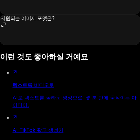
지원되는 이미지 포맷은?
이런 것도 좋아하실 거예요
텍스트를 비디오로
AI로 텍스트를 놀라운 영상으로. 몇 분 만에 움직이는 아
이디어.
AI TikTok 광고 생성기