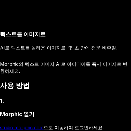
텍스트를 이미지로
AI로 텍스트를 놀라운 이미지로. 몇 초 만에 전문 비주얼.
Morphic의 텍스트 이미지 AI로 아이디어를 즉시 이미지로 변
환하세요.
사용 방법
1
.
Morphic 열기
studio.morphic.com
으로 이동하여 로그인하세요.