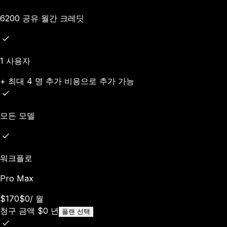
6200 공유 월간 크레딧
1 사용자
+ 최대 4 명 추가 비용으로 추가 가능
모든 모델
워크플로
Pro Max
$170
$0
/
월
청구 금액
$
0
년
플랜 선택