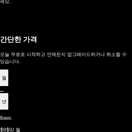
세요.
간단한 가격
오늘 무료로 시작하고 언제든지 업그레이드하거나 취소할 수
있습니다.
월
년
Basic
$9
$0
/
월