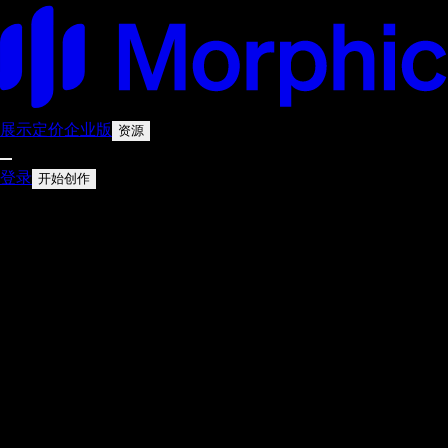
展示
定价
企业版
资源
登录
开始创作