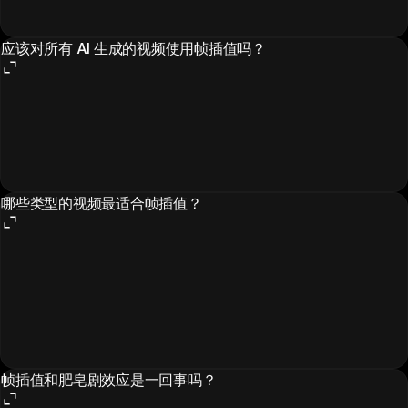
应该对所有 AI 生成的视频使用帧插值吗？
哪些类型的视频最适合帧插值？
帧插值和肥皂剧效应是一回事吗？