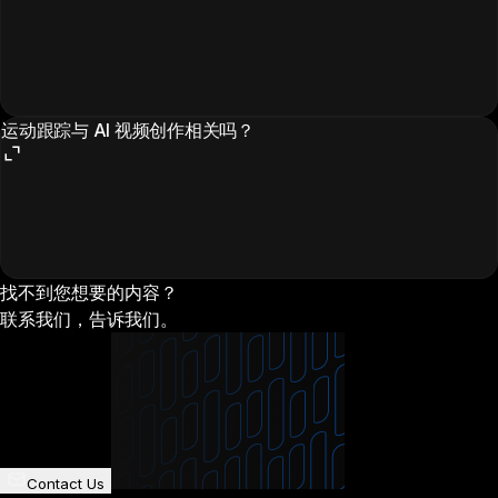
运动跟踪与 AI 视频创作相关吗？
找不到您想要的内容？
联系我们，告诉我们。
Contact Us