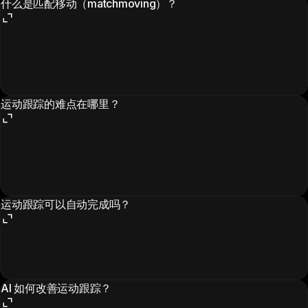
什么是匹配移动（matchmoving）？
运动跟踪的难点在哪里？
运动跟踪可以自动完成吗？
AI 如何改善运动跟踪？