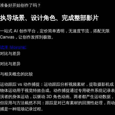
准备好开始创作了吗？
执导场景、设计角色、完成整部影片
一站式 AI 创作平台，定价简单透明，无速度节流，搭配无限
Canvas，让创作发挥到极致。
试用 Morphic
对比与差异
对比与差异
与相关概念的比较
运动跟踪 vs 动作捕捉：运动跟踪分析视频素材，提取摄影机或
物体运动用于视觉特效合成。动作捕捉通过专用硬件系统记录表
演者的身体运动，以驱动 3D 角色动画。两者都产生运动数据，
但应用与方法截然不同：跟踪是对已有素材的回溯性处理，而动
捕是一种现场记录过程。