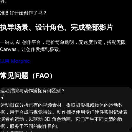
容。
准备好开始创作了吗？
执导场景、设计角色、完成整部影片
一站式 AI 创作平台，定价简单透明，无速度节流，搭配无限
Canvas，让创作发挥到极致。
试用 Morphic
常见问题（FAQ）
运动跟踪与动作捕捉有何区别？
运动跟踪分析已有的视频素材，提取摄影机或物体的运动数
据，用于合成与视觉特效。动作捕捉使用专门硬件实时记录表
演者的运动，以驱动 3D 角色动画。它们产生不同类型的数
据，服务于不同的制作目的。