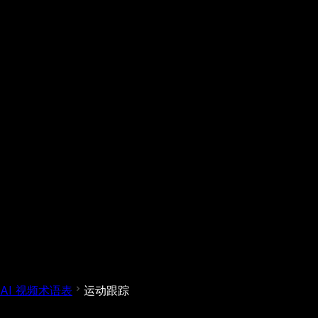
AI 视频术语表
运动跟踪