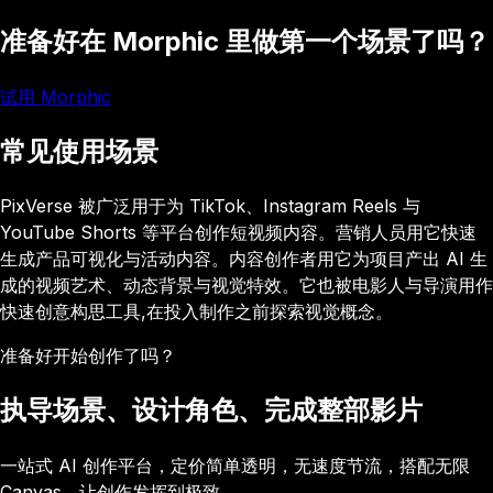
准备好在 Morphic 里做第一个场景了吗？
试用 Morphic
常见使用场景
PixVerse 被广泛用于为 TikTok、Instagram Reels 与
YouTube Shorts 等平台创作短视频内容。营销人员用它快速
生成产品可视化与活动内容。内容创作者用它为项目产出 AI 生
成的视频艺术、动态背景与视觉特效。它也被电影人与导演用作
快速创意构思工具,在投入制作之前探索视觉概念。
准备好开始创作了吗？
执导场景、设计角色、完成整部影片
一站式 AI 创作平台，定价简单透明，无速度节流，搭配无限
Canvas，让创作发挥到极致。