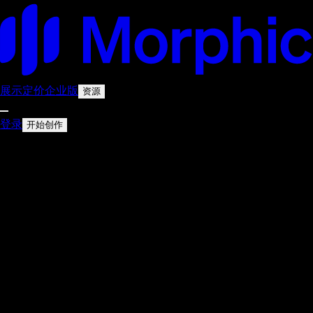
展示
定价
企业版
资源
登录
开始创作