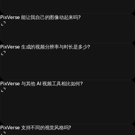
PixVerse 能让我自己的图像动起来吗?
PixVerse 生成的视频分辨率与时长是多少?
PixVerse 与其他 AI 视频工具相比如何?
PixVerse 支持不同的视觉风格吗?