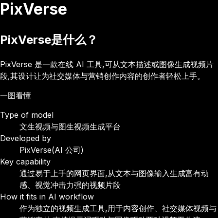
PixVerse
PixVerse是什么？
PixVerse 是一款在线 AI 工具,可从文本描述或图像生成视频片
段,其设计让为社交媒体与营销创作内容的创作者轻松上手。
一图看懂
Type of model
文生视频与图生视频生成平台
Developed by
PixVerse(AI 公司)
Key capability
通过易于上手的网页界面,从文本与图像输入生成富有动
感、视觉冲击力强的视频片段
How it fits in AI workflow
作为独立的视频生成工具,用于内容创作、社交媒体视频与