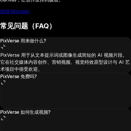
试用 Morphic
常见问题（FAQ）
PixVerse 用来做什么?
PixVerse 用于从文本提示词或图像生成简短的 AI 视频片段。
它在社交媒体内容创作、营销视频、视觉特效原型设计与 AI 艺
术项目中很受欢迎。
PixVerse 免费吗?
PixVerse 如何生成视频?