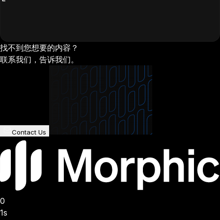
找不到您想要的内容？
联系我们，告诉我们。
Contact Us
0
1s