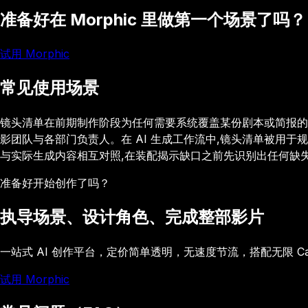
准备好在 Morphic 里做第一个场景了吗？
试用 Morphic
常见使用场景
镜头清单在前期制作阶段为任何需要系统覆盖某份剧本或简报的
影团队与各部门负责人。在 AI 生成工作流中,镜头清单被用
与实际生成内容相互对照,在装配揭示缺口之前先识别出任何缺
准备好开始创作了吗？
执导场景、设计角色、完成整部影片
一站式 AI 创作平台，定价简单透明，无速度节流，搭配无限 C
试用 Morphic