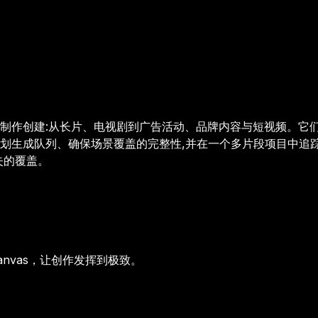
制作创建:从长片、电视剧到广告活动、品牌内容与短视频。它
于规划生成队列、确保场景覆盖的完整性,并在一个多片段项目中
失的覆盖。
anvas，让创作发挥到极致。