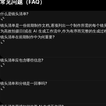
常见问题（FAQ）
什么是镜头清单?
镜头清单是一份前期制作文档,逐项列出一个制作所需的每个镜
为高效拍摄日(或在 AI 生成工作流中,作为有序而完整的生成过
镜头清单在前期制作中为何重要?
镜头清单应包含哪些信息?
镜头清单和分镜是一回事吗?