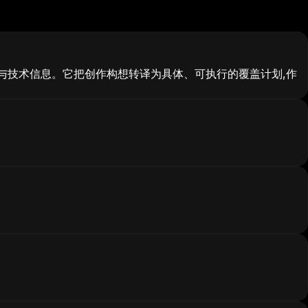
与技术信息。它把创作构想转译为具体、可执行的覆盖计划,作