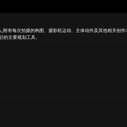
头,附有每次拍摄的构图、摄影机运动、主体动作及其他相关创作
程)的主要规划工具。