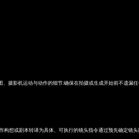
构图、摄影机运动与动作的细节:确保在拍摄或生成开始前不遗漏
作构想或剧本转译为具体、可执行的镜头指令
通过预先确定镜头