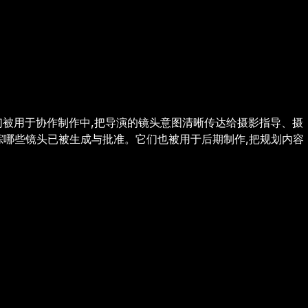
们被用于协作制作中,把导演的镜头意图清晰传达给摄影指导、摄
追踪哪些镜头已被生成与批准。它们也被用于后期制作,把规划内容