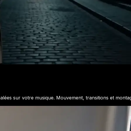
alées sur votre musique. Mouvement, transitions et montage