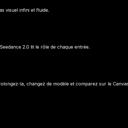
isuel infini et fluide.
Seedance 2.0 lit le rôle de chaque entrée.
rolongez-la, changez de modèle et comparez sur le Canvas