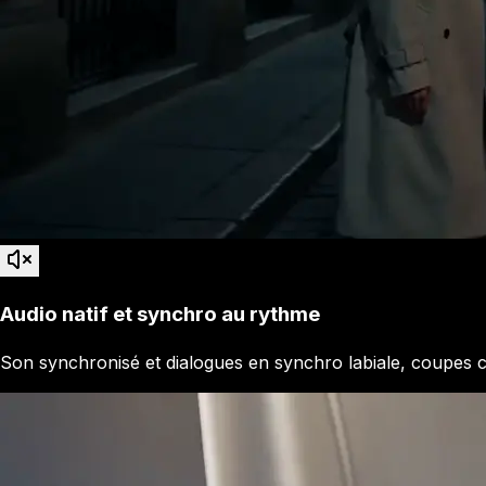
Audio natif et synchro au rythme
Son synchronisé et dialogues en synchro labiale, coupes c