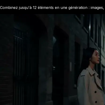
Combinez jusqu'à 12 éléments en une génération : images, vid