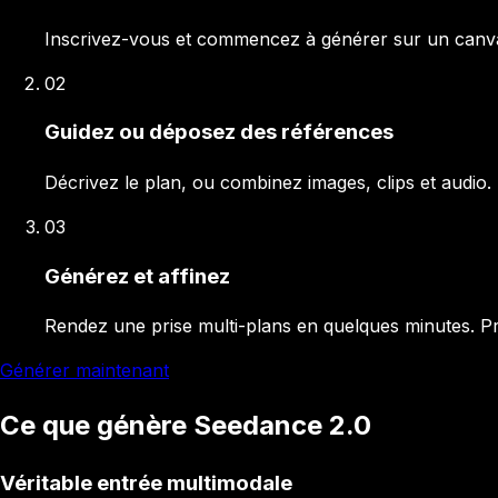
Inscrivez-vous et commencez à générer sur un canvas v
02
Guidez ou déposez des références
Décrivez le plan, ou combinez images, clips et audio. 
03
Générez et affinez
Rendez une prise multi-plans en quelques minutes. P
Générer maintenant
Ce que génère Seedance 2.0
Véritable entrée multimodale