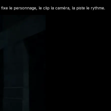
fixe le personnage, le clip la caméra, la piste le rythme.