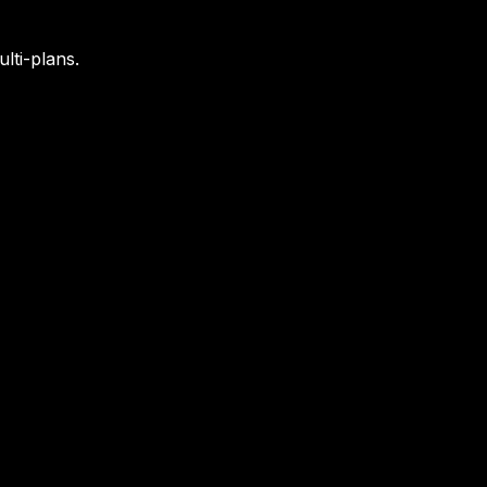
lti-plans.