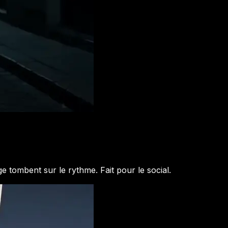
 tombent sur le rythme. Fait pour le social.