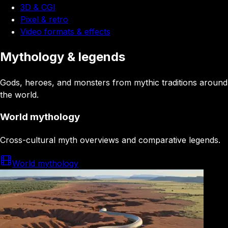
3D & CGI
Pixel & retro
Video formats & effects
Mythology & legends
Gods, heroes, and monsters from mythic traditions around
the world.
World mythology
Cross-cultural myth overviews and comparative legends.
World mythology