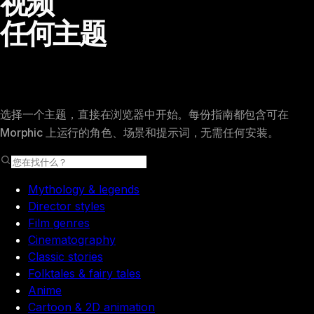
视频
任何主题
选择一个主题，直接在浏览器中开始。每份指南都包含可在
Morphic 上运行的角色、场景和提示词，无需任何安装。
Mythology & legends
Director styles
Film genres
Cinematography
Classic stories
Folktales & fairy tales
Anime
Cartoon & 2D animation