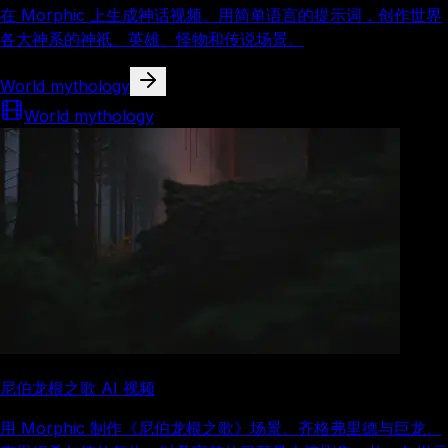
在 Morphic 上生成神话视频。用简单语言的提示词，创作世界
各大神系的神祇、英雄、怪物和传说场景。
World mythology
World mythology
尼伯龙根之歌 AI 视频
用 Morphic 制作《尼伯龙根之歌》场景、齐格弗里德与巨龙、