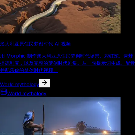
澳大利亚原住民梦创时代 AI 视频
用 Morphic 制作澳大利亚原住民梦创时代场景、彩虹蛇、青蛙
提德利克，以及完整的梦创时代剧集。从一句提示词生成、配音
并配乐你的梦创时代视频。
World mythology
World mythology