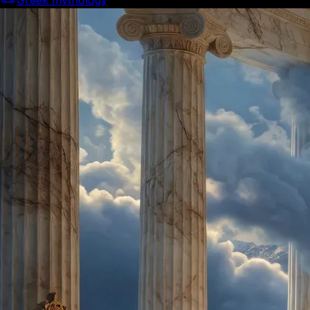
Greek mythology