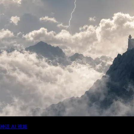
神话 AI 视频