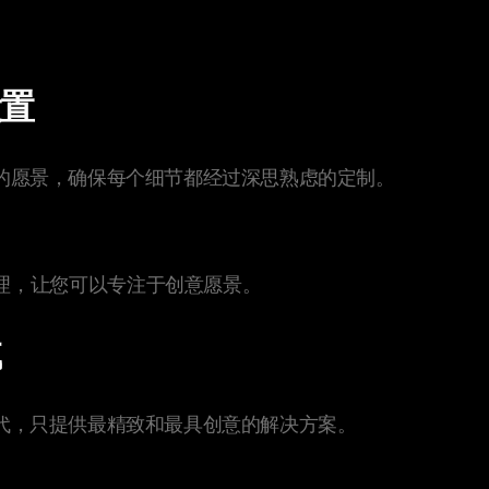
设置
的愿景，确保每个细节都经过深思熟虑的定制。
理，让您可以专注于创意愿景。
试
代，只提供最精致和最具创意的解决方案。