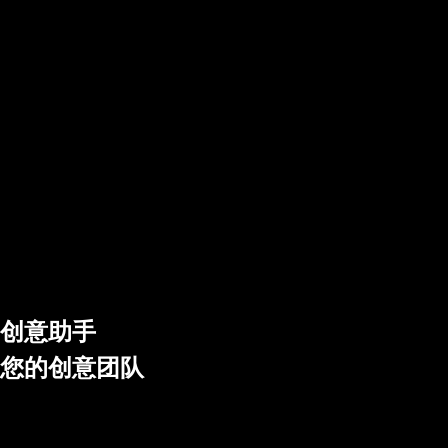
创意助手
您的创意团队