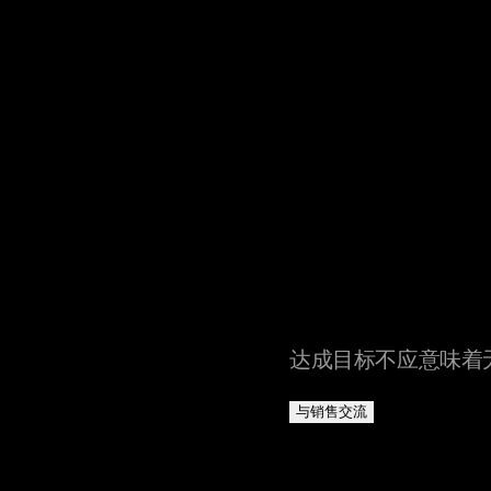
达成目标不应意味着
与销售交流