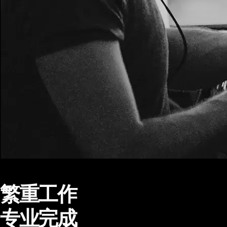
繁重工作
专业完成