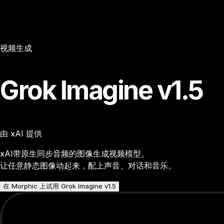
视频生成
Grok Imagine v1.5
由 xAI 提供
xAI带原生同步音频的图像生成视频模型。
让任意静态图像动起来，配上声音、对话和音乐。
在 Morphic 上试用 Grok Imagine v1.5