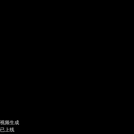
视频生成
已上线