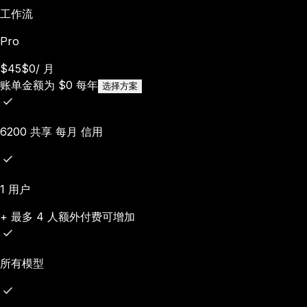
工作流
Pro
$45
$0
/
月
账单金额为
$
0
每年
选择方案
6200 共享 每月 信用
1 用户
+ 最多 4 人额外付费可增加
所有模型