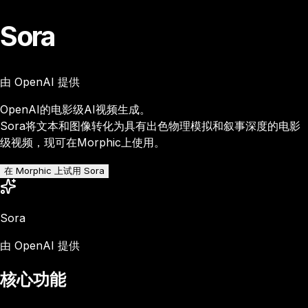
Sora
由 OpenAI 提供
OpenAI的电影级AI视频生成。
Sora将文本和图像转化为具有出色物理模拟和叙事深度的电影
级视频，现可在Morphic上使用。
在 Morphic 上试用 Sora
Sora
由 OpenAI 提供
核心功能