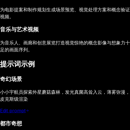
为电影提案和制作规划生成场景预览、视觉处理方案和概念验证
视频。
音乐与艺术视频
为音乐人、画廊和创意展览打造视觉惊艳的概念影像与想象力十
足的画面序列。
提示词示例
奇幻场景
小小宇航员探索外星蘑菇森林，发光真菌高耸入云，薄雾弥漫，
皮克斯级渲染
Edit prompt
都市奇想