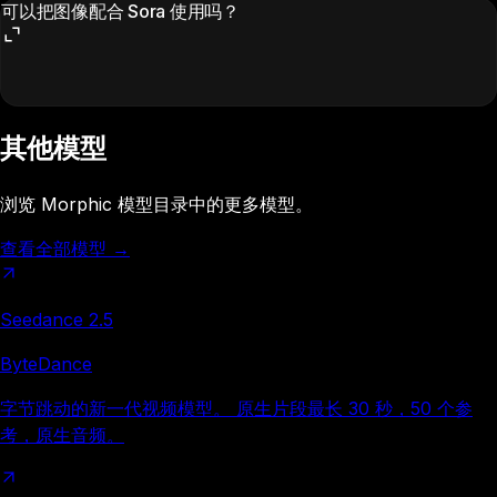
可以把图像配合 Sora 使用吗？
其他模型
浏览 Morphic 模型目录中的更多模型。
查看全部模型
→
Seedance 2.5
ByteDance
字节跳动的新一代视频模型。 原生片段最长 30 秒，50 个参
考，原生音频。