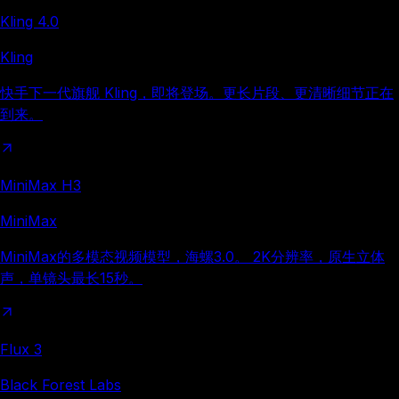
Kling 4.0
Kling
快手下一代旗舰 Kling，即将登场。更长片段、更清晰细节正在
到来。
MiniMax H3
MiniMax
MiniMax的多模态视频模型，海螺3.0。 2K分辨率，原生立体
声，单镜头最长15秒。
Flux 3
Black Forest Labs