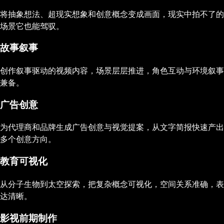
将抽象想法、超现实想象和创意概念变成画面，现实中拍不了的
场景它也能驾驭。
故事叙事
创作叙事驱动的视频内容，场景层层推进，角色互动与环境叙事
兼备。
广告创意
为代理商和品牌生成广告创意与视觉提案，从文字简报快速产出
多个创意方向。
教育可视化
从分子生物到太空探索，把复杂概念可视化，空间关系准确，表
达清晰。
影视前期制作