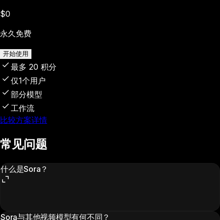
$0
永久免费
开始使用
最多 20 积分
仅1个用户
部分模型
工作流
比较方案详情
常见问题
什么是Sora？
Sora与其他视频模型有何不同？