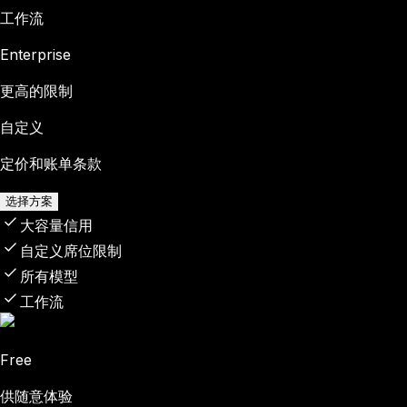
工作流
Enterprise
更高的限制
自定义
定价和账单条款
选择方案
大容量信用
自定义席位限制
所有模型
工作流
Free
供随意体验