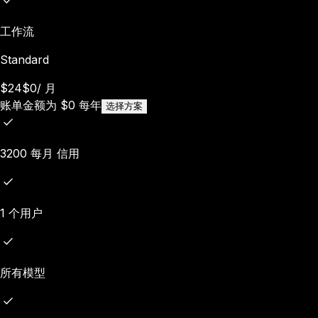
工作流
Standard
$24
$0
/
月
账单金额为
$
0
每年
选择方案
3200 每月 信用
1 个用户
所有模型