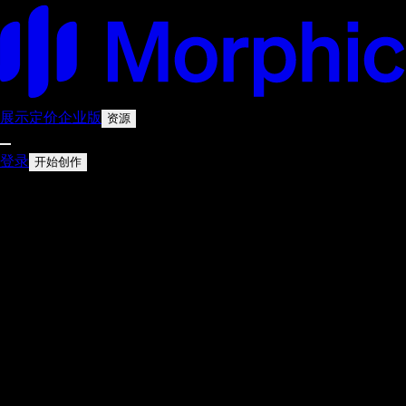
展示
定价
企业版
资源
登录
开始创作