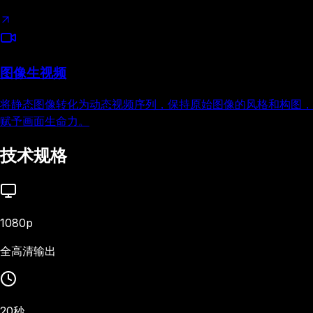
图像生视频
将静态图像转化为动态视频序列，保持原始图像的风格和构图，
赋予画面生命力。
技术规格
1080p
全高清输出
20秒