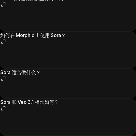
如何在 Morphic 上使用 Sora？
Sora 适合做什么？
Sora 和 Veo 3.1 相比如何？