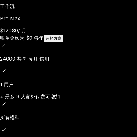
工作流
Pro Max
$170
$0
/
月
账单金额为
$
0
每年
选择方案
24000 共享 每月 信用
1 用户
+ 最多 9 人额外付费可增加
所有模型