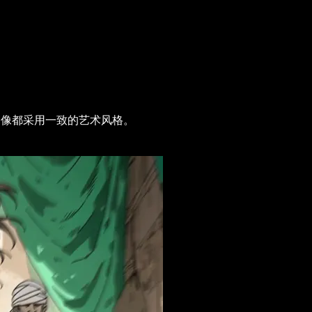
有肖像都采用一致的艺术风格。