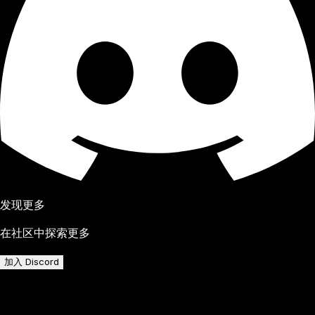
发现更多
在社区中探索更多
加入 Discord