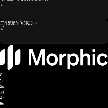
工作流是如何创建的？
0
1s
2s
3s
4s
5s