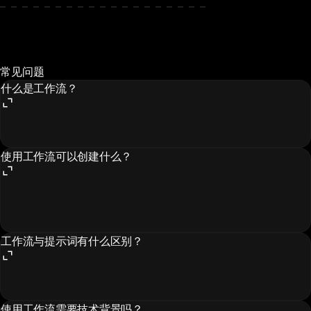
常见问题
什么是工作流？
使用工作流可以创建什么？
工作流与提示词有什么区别？
使用工作流需要技术背景吗？