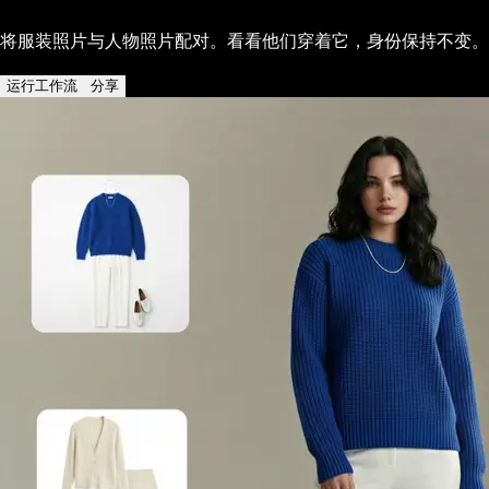
将服装照片与人物照片配对。看看他们穿着它，身份保持不变。
运行工作流
分享