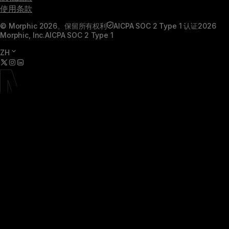
使用条款
© Morphic 2026。保留所有权利
AICPA SOC 2 Type 1 认证
2026
Morphic, Inc.
AICPA SOC 2 Type 1
ZH