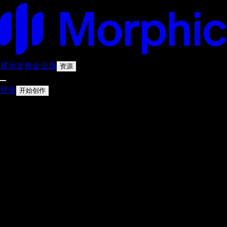
展示
定价
企业版
资源
登录
开始创作