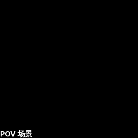
POV 场景