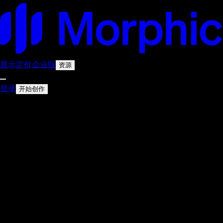
展示
定价
企业版
资源
登录
开始创作