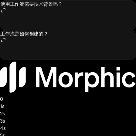
使用工作流需要技术背景吗？
工作流是如何创建的？
0
1s
2s
3s
4s
5s