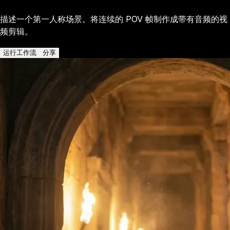
描述一个第一人称场景。将连续的 POV 帧制作成带有音频的视
频剪辑。
运行工作流
分享