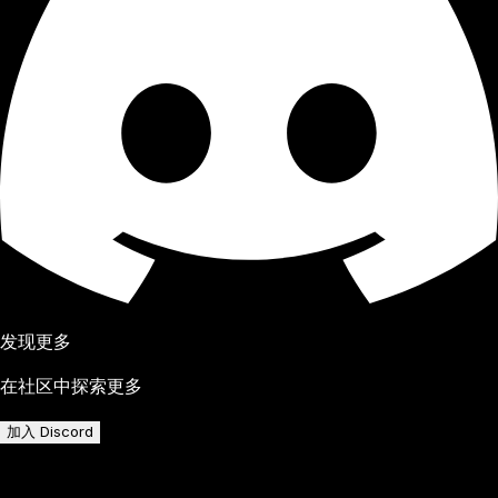
发现更多
在社区中探索更多
加入 Discord