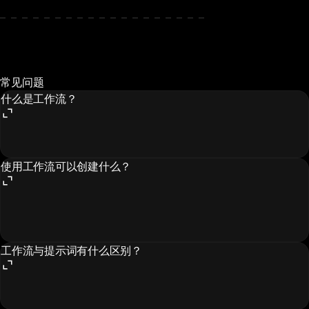
常见问题
什么是工作流？
使用工作流可以创建什么？
工作流与提示词有什么区别？