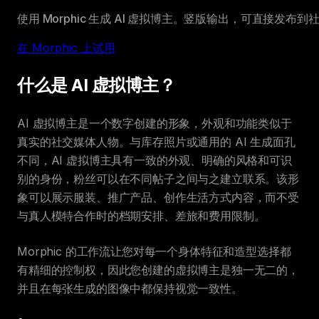
使用 Morphic 生成 AI 虚拟博主。竖版输出，可直接发布到
在 Morphic 上试用
什么是 AI 虚拟博主？
AI 虚拟博主是一个数字创建的形象，外观和功能类似于
真实的社交媒体人物。与库存照片或通用的 AI 生成面孔
不同，AI 虚拟博主具有一致的外观、明确的风格和可识
别的身份，粉丝可以在不同帖子之间与之建立联系。该形
象可以展示服装、推广产品、创作生活方式内容，而不受
与真人模特合作时的档期安排、差旅和费用限制。
Morphic 的工作流让您对每一个身体特征和造型选择都
有精细的控制权，因此您创建的虚拟博主是独一无二的，
并且在每张生成的图像中都保持视觉一致性。