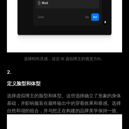
选择时尚灵感，设定 AI 虚拟博主的视觉方向。
2
.
定义脸型和体型
选择虚拟博主的脸型和体型。这些选择确立了形象的身体
基础，并影响服装在最终输出中的穿着效果和垂感。选择
自然和谐的组合，并与您正在构建的品牌美学保持一致。