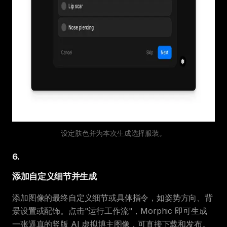
设定肤色并为本次生成选择服装。
6
.
添加自定义细节并生成
添加图像的最终自定义细节或具体指令，如姿势方向、背
景设置或配饰。点击"运行工作流"，Morphic 即可生成
一张逼真的竖版 AI 虚拟博主图像，可直接下载和发布。