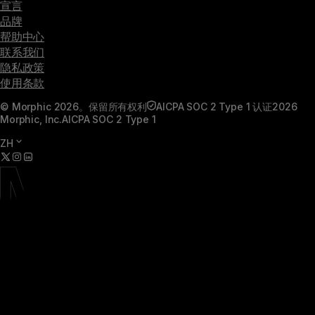
宣言
品牌
帮助中心
联系我们
隐私政策
使用条款
© Morphic 2026。保留所有权利
AICPA SOC 2 Type 1 认证
2026
Morphic, Inc.
AICPA SOC 2 Type 1
ZH