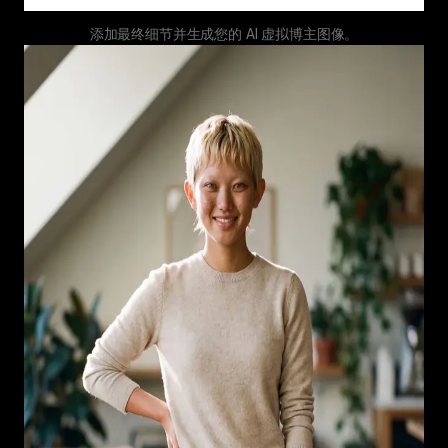
添加最终细节并生成您的 AI 虚拟博主图像。