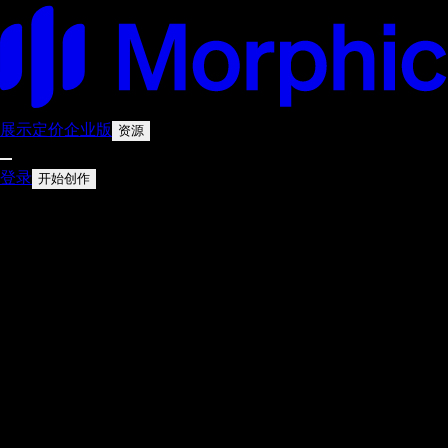
展示
定价
企业版
资源
登录
开始创作