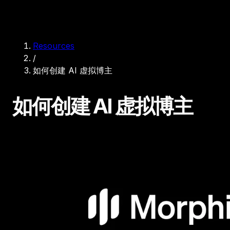
Resources
/
如何创建 AI 虚拟博主
如何创建 AI 虚拟博主