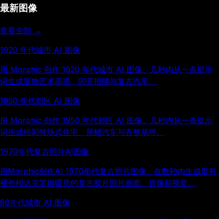
最新图像
查看全部 →
1920 年代城市 AI 图像
用 Morphic 创作 1920 年代城市 AI 图像。几秒内从一条提示
词生成装饰艺术高塔、闪亮招牌与复古汽车。
1950 年代郊区 AI 图像
用 Morphic 创作 1950 年代郊区 AI 图像。几秒内从一条提示
词生成粉彩牧场式住宅、尾鳍汽车与齐整草坪。
1970年代复古照片AI图像
用Morphic创作AI 1970年代复古照片图像。在数秒内生成带有
褪色柯达克罗姆暖意的复古胶片照片画面、肖像和视觉。
80年代城市 AI 图像