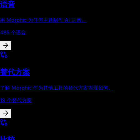
语音
用 Morphic 为任何主题制作 AI 语音。
485 个语音
替代方案
了解 Morphic 作为其他工具的替代方案表现如何。
19 个替代方案
比较