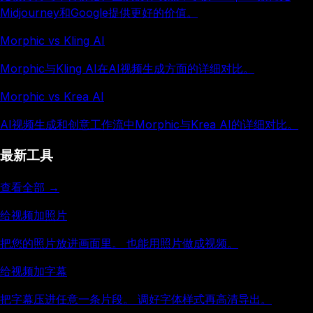
Midjourney和Google提供更好的价值。
Morphic vs Kling AI
Morphic与Kling AI在AI视频生成方面的详细对比。
Morphic vs Krea AI
AI视频生成和创意工作流中Morphic与Krea AI的详细对比。
最新工具
查看全部 →
给视频加照片
把您的照片放进画面里。 也能用照片做成视频。
给视频加字幕
把字幕压进任意一条片段。 调好字体样式再高清导出。