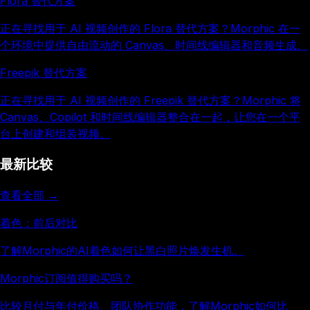
Flora 替代方案
正在寻找用于 AI 视频创作的 Flora 替代方案？Morphic 在一
个环境中提供自由流动的 Canvas、时间线编辑器和音频生成。
Freepik 替代方案
正在寻找用于 AI 视频创作的 Freepik 替代方案？Morphic 将
Canvas、Copilot 和时间线编辑器整合在一起，让您在一个平
台上创建和组装视频。
最新比较
查看全部 →
着色：前后对比
了解Morphic的AI着色如何让黑白照片焕发生机。
Morphic订阅值得购买吗？
比较月付与年付价格、团队协作功能，了解Morphic如何比