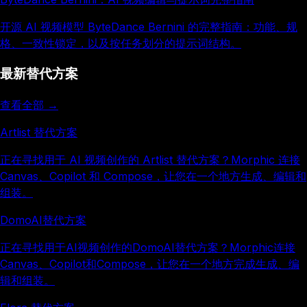
开源 AI 视频模型 ByteDance Bernini 的完整指南：功能、规
格、一致性锁定，以及按任务划分的提示词结构。
最新替代方案
查看全部 →
Artlist 替代方案
正在寻找用于 AI 视频创作的 Artlist 替代方案？Morphic 连接
Canvas、Copilot 和 Compose，让您在一个地方生成、编辑和
组装。
DomoAI替代方案
正在寻找用于AI视频创作的DomoAI替代方案？Morphic连接
Canvas、Copilot和Compose，让您在一个地方完成生成、编
辑和组装。