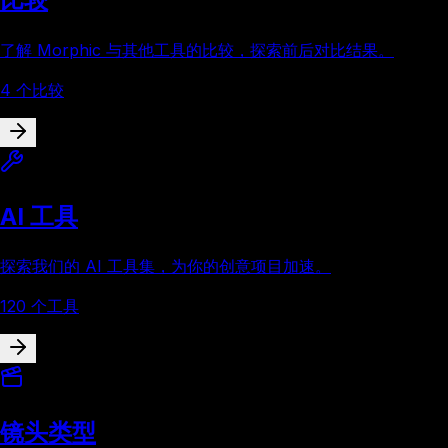
了解 Morphic 与其他工具的比较，探索前后对比结果。
4 个比较
AI 工具
探索我们的 AI 工具集，为你的创意项目加速。
120 个工具
镜头类型