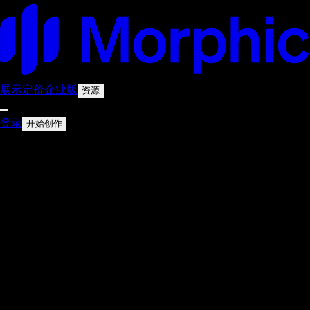
展示
定价
企业版
资源
登录
开始创作