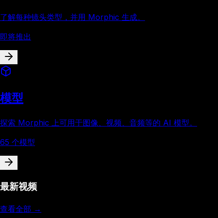
了解每种镜头类型，并用 Morphic 生成。
即将推出
模型
探索 Morphic 上可用于图像、视频、音频等的 AI 模型。
65 个模型
最新视频
查看全部 →