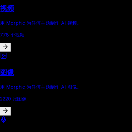
视频
用 Morphic 为任何主题制作 AI 视频。
778 个视频
图像
用 Morphic 为任何主题制作 AI 图像。
2220 张图像