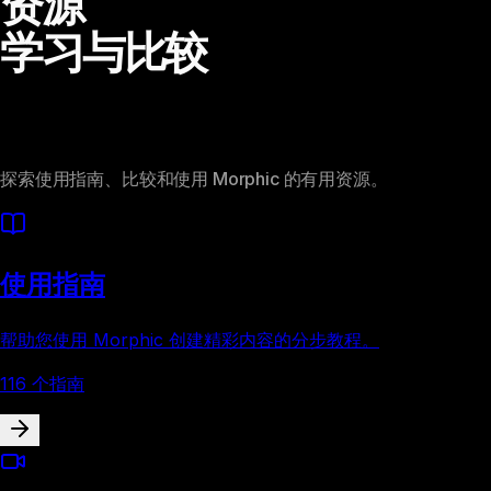
资源
学习与比较
探索使用指南、比较和使用 Morphic 的有用资源。
使用指南
帮助您使用 Morphic 创建精彩内容的分步教程。
116 个指南