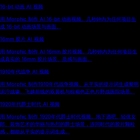
16-bit 动画 AI 视频
用 Morphic 制作 AI 16-bit 动画视频。几秒钟内为任何项目生
成 16-bit 动画场景与画面。
16mm 胶片 AI 视频
用 Morphic 制作 AI 16mm 胶片视频。几秒钟内为任何项目生
成真实的 16mm 胶片场景、质感与画面。
1910年代战争 AI 视频
用 Morphic 制作1910年代战争视频。从平实的提示词生成黎明
泥泞战壕、飞越前线的双翼机与棕褐色正色片野战医院场景。
1920年代爵士时代 AI 视频
用 Morphic 制作 1920年代爵士时代视频。地下酒吧、轻佻女
郎、装饰艺术的华丽与热烈的爵士场景，连同时代的胶片颗粒
感，都能从平实的提示词生成。