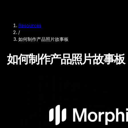
Resources
/
如何制作产品照片故事板
如何制作产品照片故事板