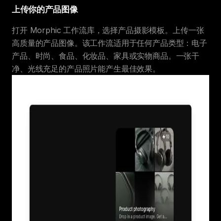
上传你的产品图像
打开 Morphic 工作流库，选择产品摄影模板。上传一张
高质量的产品图像。该工作流适用于任何产品类型：电子
产品、时尚、食品、化妆品、家具或实物商品。一张干
净、光线充足的产品照片能产生最佳效果。