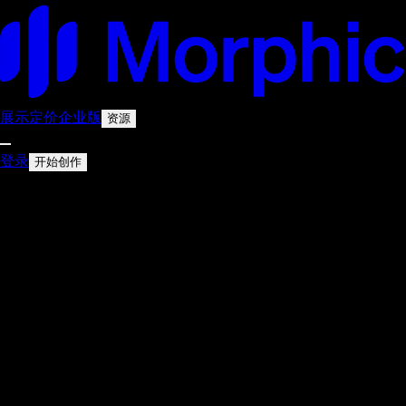
展示
定价
企业版
资源
登录
开始创作