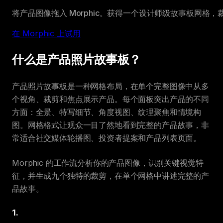
将产品图像拖入 Morphic。获得一个设计师级故事板网格，
在 Morphic 上试用
什么是产品照片故事板？
产品照片故事板是一种网格布局，在单个完整图像中从多
个视角、裁剪和焦点展示产品。每个面板突出产品的不同
方面：全景、特写细节、角度视图、纹理聚焦和情境构
图。网格格式让观众一目了然地看到完整的产品故事，非
常适合社交媒体轮播图、投资者提案和产品列表页面。
Morphic 的工作流分析你的产品图像，识别关键视觉特
征，并生成九个独特的裁剪，在单个网格中讲述完整的产
品故事。
1
.