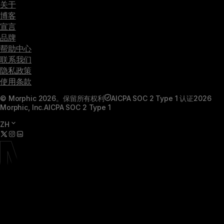
关于
博客
宣言
品牌
帮助中心
联系我们
隐私政策
使用条款
© Morphic 2026。保留所有权利
AICPA SOC 2 Type 1 认证
2026
Morphic, Inc.
AICPA SOC 2 Type 1
ZH