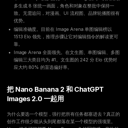
多生成 8 张统一画面，角色和对象在整批中保持一
致。无需追问，对漫画、UI 流程图、品牌轮播图很有
优势。
编辑准确度。目前在 Image Arena 单图编辑榜以
1513 Elo 领先，推理步骤让它对编辑指令的解读更可
靠。
Image Arena 全面领先。在文生图、单图编辑、多图
编辑三大类目均为 #1。文生图的 242 分 Elo 优势对
应大约 80% 的盲选偏好率。
把 Nano Banana 2 和 ChatGPT
Images 2.0 一起用
为什么要选一个模型，强行把所有任务都塞进去？真正的
创作工作很少能从头到尾都落在某一个模型的强项里。