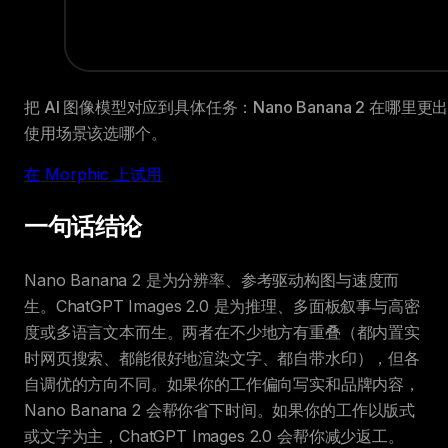
把 AI 图像模型对应到具体任务：Nano Banana 2 在哪里更出
使用场景该选哪个。
在 Morphic 上试用
一句话结论
Nano Banana 2 是为分辨率、参考驱动构图与速度而
生。ChatGPT Images 2.0 是为推理、多面板叙事与高密
度或多语言文本而生。两者在不少地方有重叠（都内置实
时网页搜索、都能很好地渲染文字、都自带水印），但各
自调优的方向不同。如果你的工作偏向写实和品牌内容，
Nano Banana 2 会帮你省下时间。如果你的工作以版式
或文字为主，ChatGPT Images 2.0 会帮你减少返工。