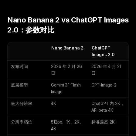
Nano Banana 2 vs ChatGPT Images
2.0：参数对比
Nano Banana 2
ChatGPT
Images 2.0
发布时间
2026 年 2 月 26
2026 年 4 月 21
日
日
底层模型
Gemini 3.1 Flash
GPT-Image-2
Image
最大分辨率
4K
ChatGPT 内 2K，
API beta 4K
分辨率档位
512px、1K、2K、
标准最高 2K
4K