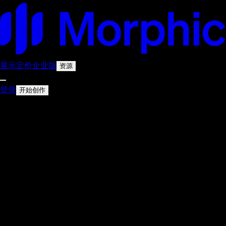
展示
定价
企业版
资源
登录
开始创作